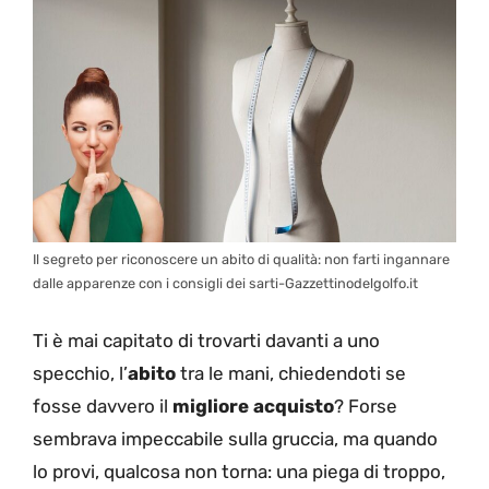
Il segreto per riconoscere un abito di qualità: non farti ingannare
dalle apparenze con i consigli dei sarti-Gazzettinodelgolfo.it
Ti è mai capitato di trovarti davanti a uno
specchio, l’
abito
tra le mani, chiedendoti se
fosse davvero il
migliore acquisto
? Forse
sembrava impeccabile sulla gruccia, ma quando
lo provi, qualcosa non torna: una piega di troppo,