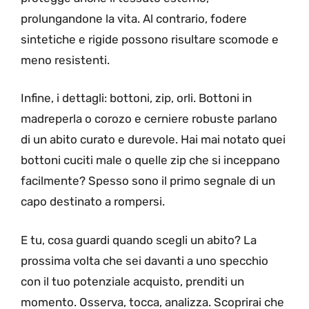
prolungandone la vita. Al contrario, fodere
sintetiche e rigide possono risultare scomode e
meno resistenti.
Infine, i dettagli: bottoni, zip, orli. Bottoni in
madreperla o corozo e cerniere robuste parlano
di un abito curato e durevole. Hai mai notato quei
bottoni cuciti male o quelle zip che si inceppano
facilmente? Spesso sono il primo segnale di un
capo destinato a rompersi.
E tu, cosa guardi quando scegli un abito? La
prossima volta che sei davanti a uno specchio
con il tuo potenziale acquisto, prenditi un
momento. Osserva, tocca, analizza. Scoprirai che