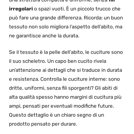
irregolari
o spazi vuoti. È un piccolo trucco che
può fare una grande differenza. Ricorda: un buon
tessuto non solo migliora l’aspetto dell’abito, ma
ne garantisce anche la durata.
Se il tessuto è la pelle dell’abito, le cuciture sono
il suo scheletro. Un capo ben cucito rivela
un’attenzione ai dettagli che si traduce in durata
e resistenza. Controlla le cuciture interne: sono
dritte, uniformi, senza fili sporgenti? Gli abiti di
alta qualità spesso hanno margini di cucitura più
ampi, pensati per eventuali modifiche future.
Questo dettaglio è un chiaro segno di un
prodotto pensato per durare.