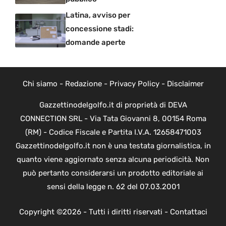
Latina, avviso per
concessione stadi:
domande aperte
Chi siamo
-
Redazione
-
Privacy Policy
-
Disclaimer
Gazzettinodelgolfo.it di proprietà di DEVA
CONNECTION SRL - Via Tata Giovanni 8, 00154 Roma
(RM) - Codice Fiscale e Partita I.V.A. 12658471003
Gazzettinodelgolfo.it non è una testata giornalistica, in
quanto viene aggiornato senza alcuna periodicità. Non
può pertanto considerarsi un prodotto editoriale ai
sensi della legge n. 62 del 07.03.2001
Copyright ©2026 - Tutti i diritti riservati -
Contattaci