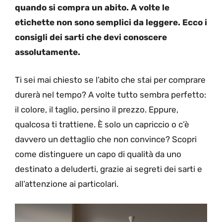
quando si compra un abito. A volte le
etichette non sono semplici da leggere. Ecco i
consigli dei sarti che devi conoscere
assolutamente.
Ti sei mai chiesto se l’abito che stai per comprare
durerà nel tempo? A volte tutto sembra perfetto:
il colore, il taglio, persino il prezzo. Eppure,
qualcosa ti trattiene. È solo un capriccio o c’è
davvero un dettaglio che non convince? Scopri
come distinguere un capo di qualità da uno
destinato a deluderti, grazie ai segreti dei sarti e
all’attenzione ai particolari.