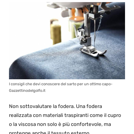
I consigli che devi conoscere del sarto per un ottimo capo-
Gazzettinodelgolfo.it
Non sottovalutare la fodera. Una fodera
realizzata con materiali traspiranti come il cupro
o la viscosa non solo è più confortevole, ma
protegge anche il tessuto esterno,