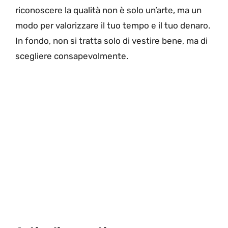
riconoscere la qualità non è solo un’arte, ma un
modo per valorizzare il tuo tempo e il tuo denaro.
In fondo, non si tratta solo di vestire bene, ma di
scegliere consapevolmente.