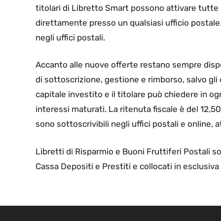
titolari di Libretto Smart possono attivare tutte
direttamente presso un qualsiasi ufficio postale
negli uffici postali.
Accanto alle nuove offerte restano sempre dispo
di sottoscrizione, gestione e rimborso, salvo gli 
capitale investito e il titolare può chiedere in o
interessi maturati. La ritenuta fiscale è del 12,
sono sottoscrivibili negli uffici postali e online, 
Libretti di Risparmio e Buoni Fruttiferi Postali s
Cassa Depositi e Prestiti e collocati in esclusiva