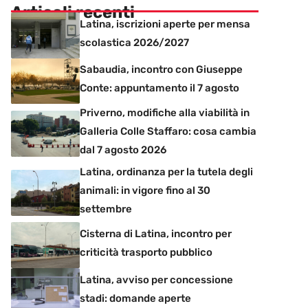
Articoli recenti
Latina, iscrizioni aperte per mensa
scolastica 2026/2027
Sabaudia, incontro con Giuseppe
Conte: appuntamento il 7 agosto
Priverno, modifiche alla viabilità in
Galleria Colle Staffaro: cosa cambia
dal 7 agosto 2026
Latina, ordinanza per la tutela degli
animali: in vigore fino al 30
settembre
Cisterna di Latina, incontro per
criticità trasporto pubblico
Latina, avviso per concessione
stadi: domande aperte