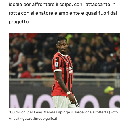
ideale per affrontare il colpo, con l’attaccante in
rotta con allenatore e ambiente e quasi fuori dal
progetto.
100 milioni per Leao: Mendes spinge il Barcellona all’offerta (Foto:
Ansa) – gazzettinodelgolfo.it