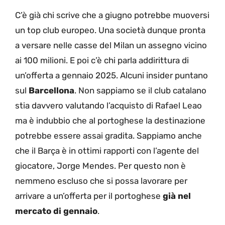
C’è già chi scrive che a giugno potrebbe muoversi
un top club europeo. Una società dunque pronta
a versare nelle casse del Milan un assegno vicino
ai 100 milioni. E poi c’è chi parla addirittura di
un’offerta a gennaio 2025. Alcuni insider puntano
sul
Barcellona
. Non sappiamo se il club catalano
stia davvero valutando l’acquisto di Rafael Leao
ma è indubbio che al portoghese la destinazione
potrebbe essere assai gradita. Sappiamo anche
che il Barça è in ottimi rapporti con l’agente del
giocatore, Jorge Mendes. Per questo non è
nemmeno escluso che si possa lavorare per
arrivare a un’offerta per il portoghese
già nel
mercato di gennaio
.