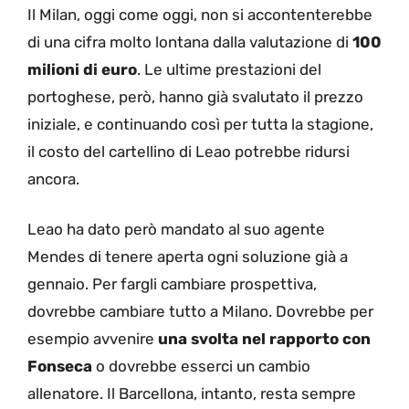
Il Milan, oggi come oggi, non si accontenterebbe
di una cifra molto lontana dalla valutazione di
100
milioni di euro
. Le ultime prestazioni del
portoghese, però, hanno già svalutato il prezzo
iniziale, e continuando così per tutta la stagione,
il costo del cartellino di Leao potrebbe ridursi
ancora.
Leao ha dato però mandato al suo agente
Mendes di tenere aperta ogni soluzione già a
gennaio. Per fargli cambiare prospettiva,
dovrebbe cambiare tutto a Milano. Dovrebbe per
esempio avvenire
una svolta nel rapporto con
Fonseca
o dovrebbe esserci un cambio
allenatore. Il Barcellona, intanto, resta sempre