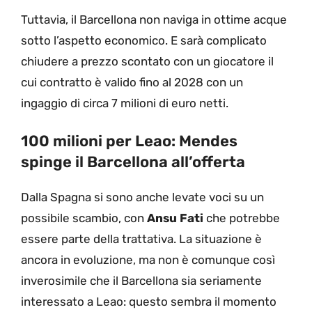
Tuttavia, il Barcellona non naviga in ottime acque
sotto l’aspetto economico. E sarà complicato
chiudere a prezzo scontato con un giocatore il
cui contratto è valido fino al 2028 con un
ingaggio di circa 7 milioni di euro netti.
100 milioni per Leao: Mendes
spinge il Barcellona all’offerta
Dalla Spagna si sono anche levate voci su un
possibile scambio, con
Ansu Fati
che potrebbe
essere parte della trattativa. La situazione è
ancora in evoluzione, ma non è comunque così
inverosimile che il Barcellona sia seriamente
interessato a Leao: questo sembra il momento