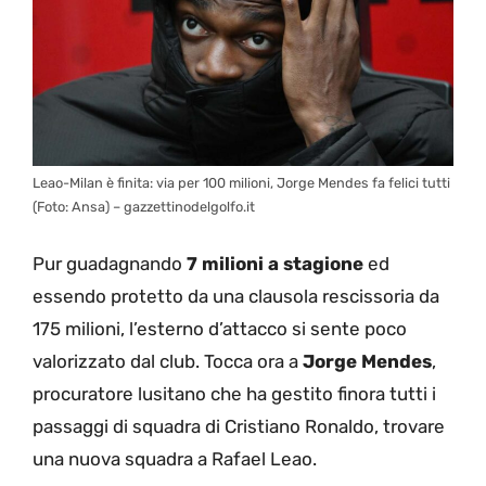
Leao-Milan è finita: via per 100 milioni, Jorge Mendes fa felici tutti
(Foto: Ansa) – gazzettinodelgolfo.it
Pur guadagnando
7 milioni a stagione
ed
essendo protetto da una clausola rescissoria da
175 milioni, l’esterno d’attacco si sente poco
valorizzato dal club. Tocca ora a
Jorge Mendes
,
procuratore lusitano che ha gestito finora tutti i
passaggi di squadra di Cristiano Ronaldo, trovare
una nuova squadra a Rafael Leao.