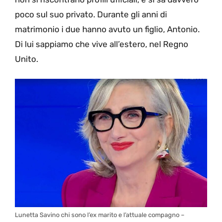
poco sul suo privato. Durante gli anni di
matrimonio i due hanno avuto un figlio, Antonio.
Di lui sappiamo che vive all’estero, nel Regno
Unito.
Lunetta Savino chi sono l’ex marito e l’attuale compagno –