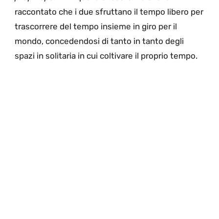
raccontato che i due sfruttano il tempo libero per
trascorrere del tempo insieme in giro per il
mondo, concedendosi di tanto in tanto degli
spazi in solitaria in cui coltivare il proprio tempo.