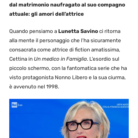
dal matrimonio naufragato al suo compagno
attuale: gli amori dell’attrice
Quando pensiamo a
Lunetta Savino
ci ritorna
alla mente il personaggio che l’ha sicuramente
consacrata come attrice di fiction amatissima,
Cettina in
Un medico in Famiglia
. L’esordio sul
piccolo schermo, con la fantomatica serie che ha
visto protagonista Nonno Libero e la sua ciurma,
è avvenuto nel 1998.