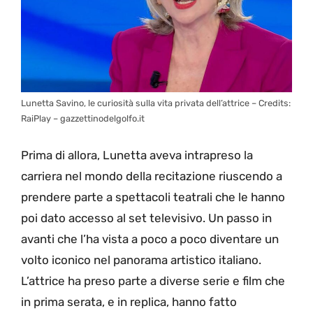
Lunetta Savino, le curiosità sulla vita privata dell’attrice – Credits:
RaiPlay – gazzettinodelgolfo.it
Prima di allora, Lunetta aveva intrapreso la
carriera nel mondo della recitazione riuscendo a
prendere parte a spettacoli teatrali che le hanno
poi dato accesso al set televisivo. Un passo in
avanti che l’ha vista a poco a poco diventare un
volto iconico nel panorama artistico italiano.
L’attrice ha preso parte a diverse serie e film che
in prima serata, e in replica, hanno fatto