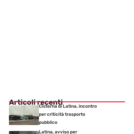
Articoli recenti
Cisterna di Latina, incontro
per criticità trasporto
pubblico
Latina, avviso per