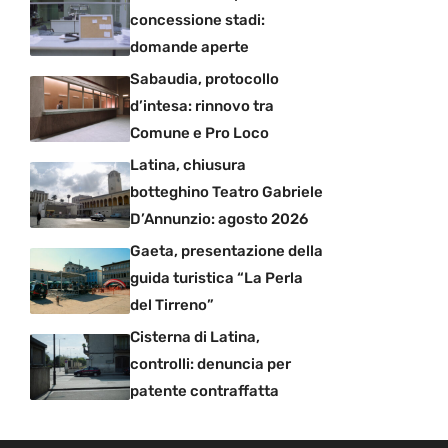
concessione stadi:
domande aperte
Sabaudia, protocollo
d’intesa: rinnovo tra
Comune e Pro Loco
Latina, chiusura
botteghino Teatro Gabriele
D’Annunzio: agosto 2026
Gaeta, presentazione della
guida turistica “La Perla
del Tirreno”
Cisterna di Latina,
controlli: denuncia per
patente contraffatta