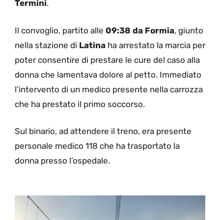
Termini
.
Il convoglio, partito alle
09:38 da Formia
, giunto
nella stazione di
Latina
ha arrestato la marcia per
poter consentire di prestare le cure del caso alla
donna che lamentava dolore al petto. Immediato
l’intervento di un medico presente nella carrozza
che ha prestato il primo soccorso.
Sul binario, ad attendere il treno, era presente
personale medico 118 che ha trasportato la
donna presso l’ospedale.