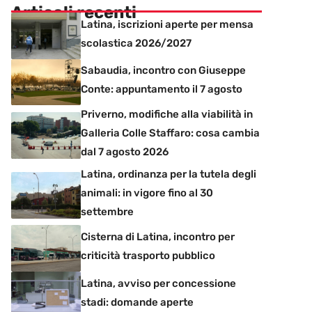
Articoli recenti
Latina, iscrizioni aperte per mensa
scolastica 2026/2027
Sabaudia, incontro con Giuseppe
Conte: appuntamento il 7 agosto
Priverno, modifiche alla viabilità in
Galleria Colle Staffaro: cosa cambia
dal 7 agosto 2026
Latina, ordinanza per la tutela degli
animali: in vigore fino al 30
settembre
Cisterna di Latina, incontro per
criticità trasporto pubblico
Latina, avviso per concessione
stadi: domande aperte