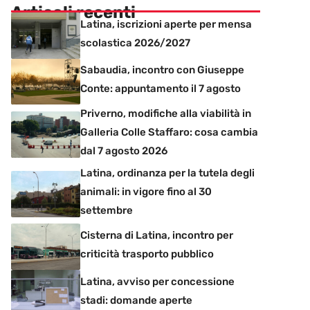
Articoli recenti
Latina, iscrizioni aperte per mensa
scolastica 2026/2027
Sabaudia, incontro con Giuseppe
Conte: appuntamento il 7 agosto
Priverno, modifiche alla viabilità in
Galleria Colle Staffaro: cosa cambia
dal 7 agosto 2026
Latina, ordinanza per la tutela degli
animali: in vigore fino al 30
settembre
Cisterna di Latina, incontro per
criticità trasporto pubblico
Latina, avviso per concessione
stadi: domande aperte