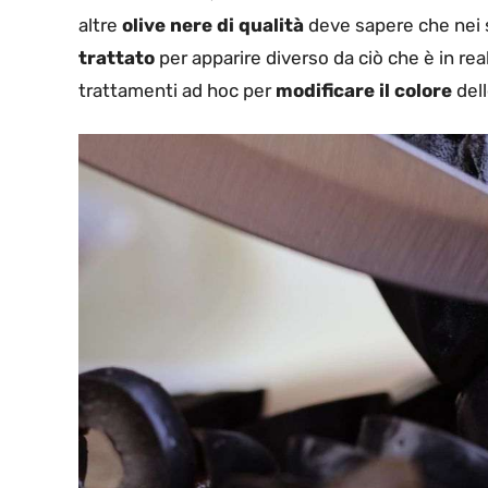
altre
olive nere di qualità
deve sapere che nei s
trattato
per apparire diverso da ciò che è in rea
trattamenti ad hoc per
modificare il colore
dell