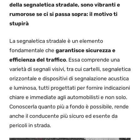
della segnaletica stradale, sono vibranti e
rumorose se ci si passa sopra: il motivo ti
stupirà
La segnaletica stradale è un elemento
fondamentale che
garantisce sicurezza e
efficienza del traffico
. Essa comprende una
varietà di segnali visivi, tra cui cartelli, segnaletica
orizzontale e dispositivi di segnalazione acustica
e luminosa, tutti progettati per fornire indicazioni
chiare e immediate agli automobilisti e non solo.
Conoscerla quanto più a fondo è possibile, rende
anche il conducente più sicuro ed esente da
pericoli in strada.