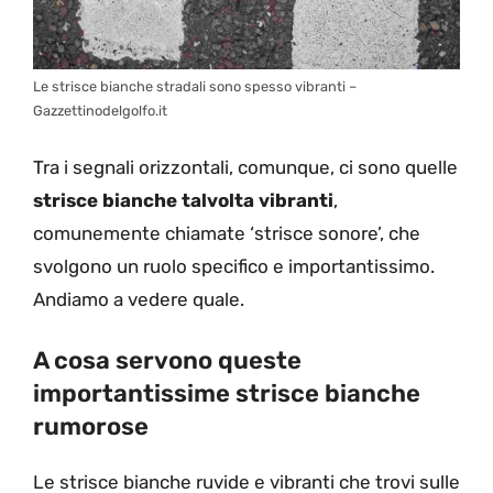
Le strisce bianche stradali sono spesso vibranti –
Gazzettinodelgolfo.it
Tra i segnali orizzontali, comunque, ci sono quelle
strisce bianche talvolta vibranti
,
comunemente chiamate ‘strisce sonore’, che
svolgono un ruolo specifico e importantissimo.
Andiamo a vedere quale.
A cosa servono queste
importantissime strisce bianche
rumorose
Le strisce bianche ruvide e vibranti che trovi sulle