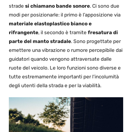
strade
si chiamano bande sonore
.
Ci sono due
modi per posizionarle: il primo è l’apposizione via
materiale elastoplastico bianco e
rifrangente
, il secondo è tramite
fresatura di
parte del manto stradale
.
Sono progettate per
emettere una vibrazione o rumore percepibile dai
guidatori quando vengono attraversate dalle
ruote del veicolo. Le loro funzioni sono diverse e
tutte estremamente importanti per l’incolumità
degli utenti della strada e per la viabilità.