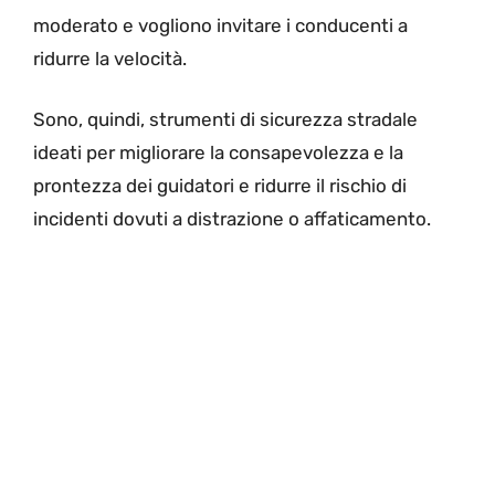
moderato e vogliono invitare i conducenti a
ridurre la velocità.
Sono, quindi, strumenti di sicurezza stradale
ideati per migliorare la consapevolezza e la
prontezza dei guidatori e ridurre il rischio di
incidenti dovuti a distrazione o affaticamento.