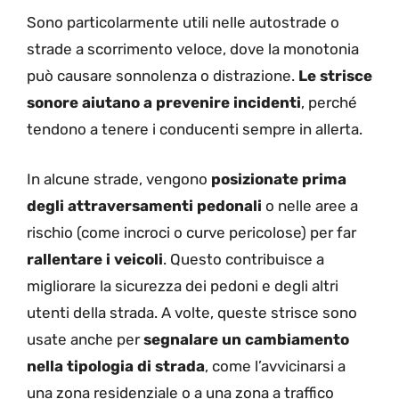
Sono particolarmente utili nelle autostrade o
strade a scorrimento veloce, dove la monotonia
può causare sonnolenza o distrazione.
Le strisce
sonore aiutano a prevenire incidenti
, perché
tendono a tenere i conducenti sempre in allerta.
In alcune strade, vengono
posizionate prima
degli attraversamenti pedonali
o nelle aree a
rischio (come incroci o curve pericolose) per far
rallentare i veicoli
. Questo contribuisce a
migliorare la sicurezza dei pedoni e degli altri
utenti della strada. A
volte, queste strisce sono
usate anche per
segnalare un cambiamento
nella tipologia di strada
, come l’avvicinarsi a
una zona residenziale o a una zona a traffico