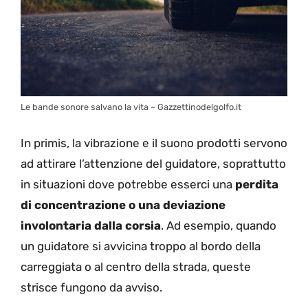
Le bande sonore salvano la vita – Gazzettinodelgolfo.it
In primis, la vibrazione e il suono prodotti servono
ad attirare l’attenzione del guidatore, soprattutto
in situazioni dove potrebbe esserci una
perdita
di concentrazione o una deviazione
involontaria dalla corsia
. Ad esempio, quando
un guidatore si avvicina troppo al bordo della
carreggiata o al centro della strada, queste
strisce fungono da avviso.