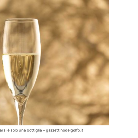
arsi è solo una bottiglia – gazzettinodelgolfo.it