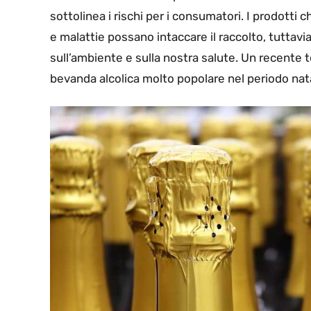
sottolinea i rischi per i consumatori. I prodotti 
e malattie possano intaccare il raccolto, tuttav
sull’ambiente e sulla nostra salute. Un recente 
bevanda alcolica molto popolare nel periodo nata