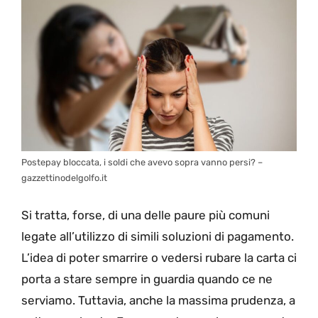
Postepay bloccata, i soldi che avevo sopra vanno persi? –
gazzettinodelgolfo.it
Si tratta, forse, di una delle paure più comuni
legate all’utilizzo di simili soluzioni di pagamento.
L’idea di poter smarrire o vedersi rubare la carta ci
porta a stare sempre in guardia quando ce ne
serviamo. Tuttavia, anche la massima prudenza, a