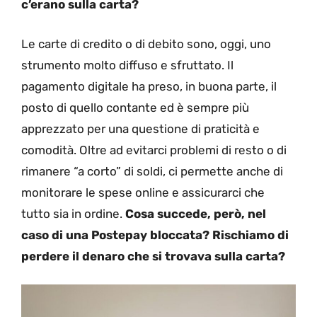
c’erano sulla carta?
Le carte di credito o di debito sono, oggi, uno
strumento molto diffuso e sfruttato. Il
pagamento digitale ha preso, in buona parte, il
posto di quello contante ed è sempre più
apprezzato per una questione di praticità e
comodità. Oltre ad evitarci problemi di resto o di
rimanere “a corto” di soldi, ci permette anche di
monitorare le spese online e assicurarci che
tutto sia in ordine.
Cosa succede, però, nel
caso di una Postepay bloccata? Rischiamo di
perdere il denaro che si trovava sulla carta?