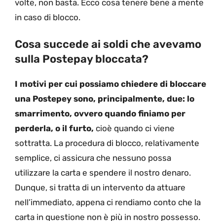
volte, non basta. Ecco cosa tenere bene a mente
in caso di blocco.
Cosa succede ai soldi che avevamo
sulla Postepay bloccata?
I motivi per cui possiamo chiedere di bloccare
una Postepey sono, principalmente, due: lo
smarrimento, ovvero quando finiamo per
perderla, o il furto,
cioè quando ci viene
sottratta. La procedura di blocco, relativamente
semplice, ci assicura che nessuno possa
utilizzare la carta e spendere il nostro denaro.
Dunque, si tratta di un intervento da attuare
nell’immediato, appena ci rendiamo conto che la
carta in questione non è più in nostro possesso.