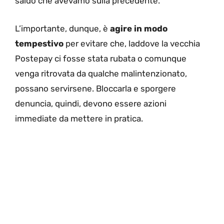
saldo che avevamo sulla precedente.
L’importante, dunque, è
agire in modo
tempestivo
per evitare che, laddove la vecchia
Postepay ci fosse stata rubata o comunque
venga ritrovata da qualche malintenzionato,
possano servirsene. Bloccarla e sporgere
denuncia, quindi, devono essere azioni
immediate da mettere in pratica.