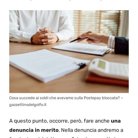
Cosa succede ai soldi che avevamo sulla Postepay bloccata? –
gazzettinodelgolfo.it
A questo punto, occorre, però, fare anche
una
denuncia in merito
. Nella denuncia andremo a