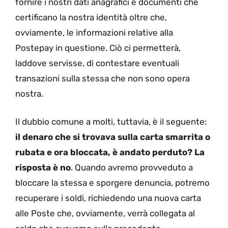
fornire i nostri dati anagrafici e documenti che
certificano la nostra identità oltre che,
ovviamente, le informazioni relative alla
Postepay in questione. Ciò ci permetterà,
laddove servisse, di contestare eventuali
transazioni sulla stessa che non sono opera
nostra.
Il dubbio comune a molti, tuttavia, è il seguente:
il denaro che si trovava sulla carta smarrita o
rubata e ora bloccata, è andato perduto? La
risposta è no
. Quando avremo provveduto a
bloccare la stessa e sporgere denuncia, potremo
recuperare i soldi, richiedendo una nuova carta
alle Poste che, ovviamente, verrà collegata al