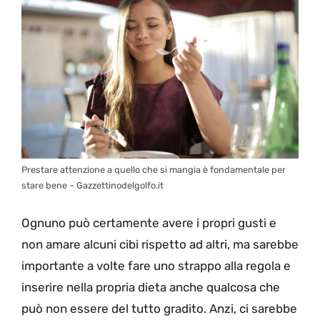
Prestare attenzione a quello che si mangia è fondamentale per
stare bene – Gazzettinodelgolfo.it
Ognuno può certamente avere i propri gusti e
non amare alcuni cibi rispetto ad altri, ma sarebbe
importante a volte fare uno strappo alla regola e
inserire nella propria dieta anche qualcosa che
può non essere del tutto gradito. Anzi, ci sarebbe