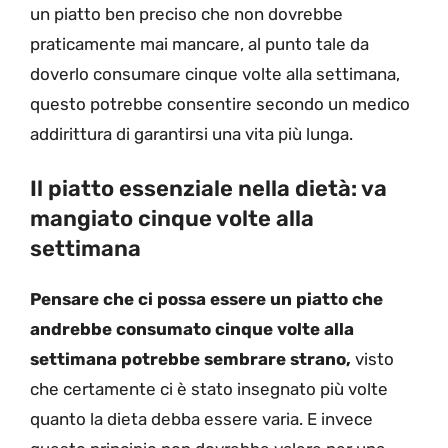
un piatto ben preciso che non dovrebbe
praticamente mai mancare, al punto tale da
doverlo consumare cinque volte alla settimana,
questo potrebbe consentire secondo un medico
addirittura di garantirsi una vita più lunga.
Il piatto essenziale nella dietà: va
mangiato cinque volte alla
settimana
Pensare che ci possa essere un piatto che
andrebbe consumato cinque volte alla
settimana potrebbe sembrare strano,
visto
che certamente ci è stato insegnato più volte
quanto la dieta debba essere varia. E invece