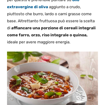
extravergine di oliva
aggiunto a crudo,
piuttosto che burro, lardo o carni grasse come
base. Altrettanto fruttuosa può essere la scelta
di
affiancare una porzione di cereali integrali
come farro, orzo, riso integrale o quinoa,
ideale per avere maggiore energia.