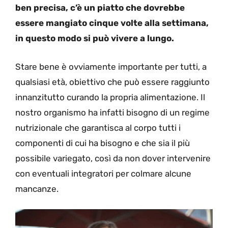
ben precisa, c’è un piatto che dovrebbe
essere mangiato cinque volte alla settimana,
in questo modo si può vivere a lungo.
Stare bene è ovviamente importante per tutti, a
qualsiasi età, obiettivo che può essere raggiunto
innanzitutto curando la propria alimentazione. Il
nostro organismo ha infatti bisogno di un regime
nutrizionale che garantisca al corpo tutti i
componenti di cui ha bisogno e che sia il più
possibile variegato, così da non dover intervenire
con eventuali integratori per colmare alcune
mancanze.