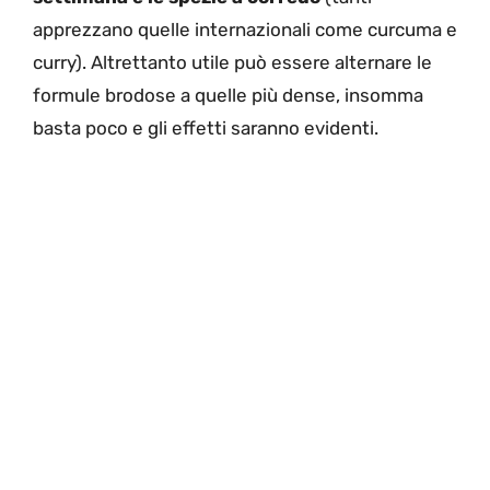
apprezzano quelle internazionali come curcuma e
curry). Altrettanto utile può essere alternare le
formule brodose a quelle più dense, insomma
basta poco e gli effetti saranno evidenti.