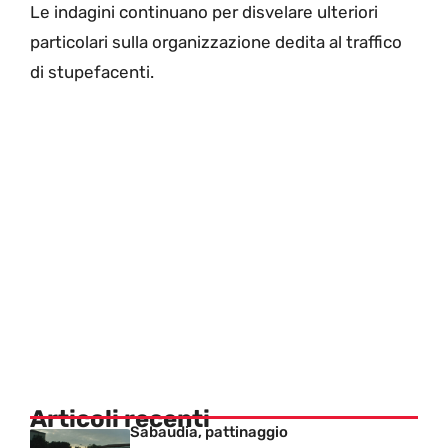
Le indagini continuano per disvelare ulteriori
particolari sulla organizzazione dedita al traffico
di stupefacenti.
Articoli recenti
Sabaudia, pattinaggio