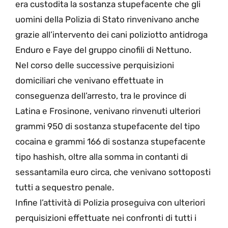
era custodita la sostanza stupefacente che gli
uomini della Polizia di Stato rinvenivano anche
grazie all’intervento dei cani poliziotto antidroga
Enduro e Faye del gruppo cinofili di Nettuno.
Nel corso delle successive perquisizioni
domiciliari che venivano effettuate in
conseguenza dell’arresto, tra le province di
Latina e Frosinone, venivano rinvenuti ulteriori
grammi 950 di sostanza stupefacente del tipo
cocaina e grammi 166 di sostanza stupefacente
tipo hashish, oltre alla somma in contanti di
sessantamila euro circa, che venivano sottoposti
tutti a sequestro penale.
Infine l’attività di Polizia proseguiva con ulteriori
perquisizioni effettuate nei confronti di tutti i