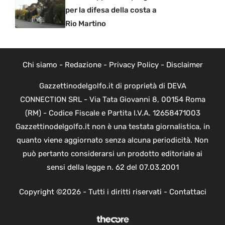
per la difesa della costa a
Rio Martino
Chi siamo
-
Redazione
-
Privacy Policy
-
Disclaimer
Gazzettinodelgolfo.it di proprietà di DEVA
CONNECTION SRL - Via Tata Giovanni 8, 00154 Roma
(RM) - Codice Fiscale e Partita I.V.A. 12658471003
Gazzettinodelgolfo.it non è una testata giornalistica, in
quanto viene aggiornato senza alcuna periodicità. Non
può pertanto considerarsi un prodotto editoriale ai
sensi della legge n. 62 del 07.03.2001
Copyright ©2026 - Tutti i diritti riservati -
Contattaci