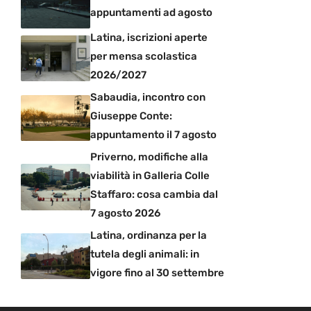
appuntamenti ad agosto
Latina, iscrizioni aperte
per mensa scolastica
2026/2027
Sabaudia, incontro con
Giuseppe Conte:
appuntamento il 7 agosto
Priverno, modifiche alla
viabilità in Galleria Colle
Staffaro: cosa cambia dal
7 agosto 2026
Latina, ordinanza per la
tutela degli animali: in
vigore fino al 30 settembre