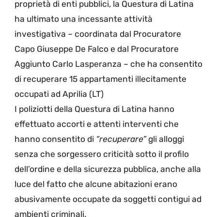
proprietà di enti pubblici, la Questura di Latina
ha ultimato una incessante attività
investigativa – coordinata dal Procuratore
Capo Giuseppe De Falco e dal Procuratore
Aggiunto Carlo Lasperanza – che ha consentito
di recuperare 15 appartamenti illecitamente
occupati ad Aprilia (LT)
I poliziotti della Questura di Latina hanno
effettuato accorti e attenti interventi che
hanno consentito di
“recuperare”
gli alloggi
senza che sorgessero criticità sotto il profilo
dell’ordine e della sicurezza pubblica, anche alla
luce del fatto che alcune abitazioni erano
abusivamente occupate da soggetti contigui ad
ambienti criminali.