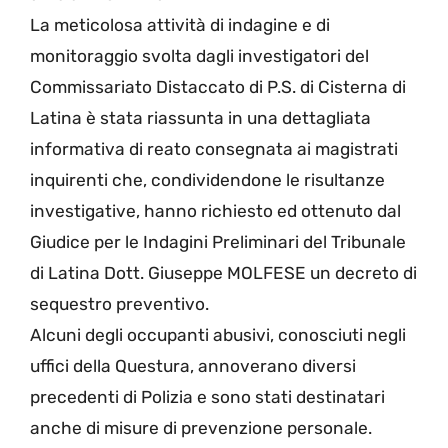
La meticolosa attività di indagine e di
monitoraggio svolta dagli investigatori del
Commissariato Distaccato di P.S. di Cisterna di
Latina è stata riassunta in una dettagliata
informativa di reato consegnata ai magistrati
inquirenti che, condividendone le risultanze
investigative, hanno richiesto ed ottenuto dal
Giudice per le Indagini Preliminari del Tribunale
di Latina Dott. Giuseppe MOLFESE un decreto di
sequestro preventivo.
Alcuni degli occupanti abusivi, conosciuti negli
uffici della Questura, annoverano diversi
precedenti di Polizia e sono stati destinatari
anche di misure di prevenzione personale.