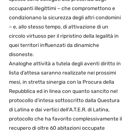
occupanti illegittimi – che compromettono e
condizionano la sicurezza degli altri condomini
– e, allo stesso tempo, di attivazione di un
circolo virtuoso per il ripristino della legalità in
quei territori influenzati da dinamiche
disoneste.
Analoghe attività a tutela degli aventi diritto in
lista d’attesa saranno realizzate nei prossimi
mesi, in stretta sinergia con la Procura della
Repubblica ed in linea con quanto sancito nel
protocollo d’intesa sottoscritto dalla Questura
di Latina e dai vertici dell’A.T.E.R. di Latina,
protocollo che ha favorito complessivamente il
recupero di oltre 60 abitazioni occupate