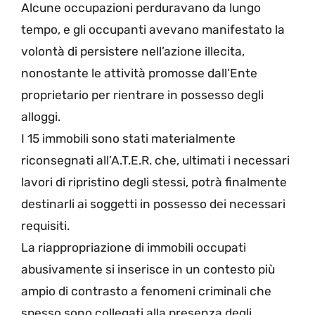
Alcune occupazioni perduravano da lungo
tempo, e gli occupanti avevano manifestato la
volontà di persistere nell’azione illecita,
nonostante le attività promosse dall’Ente
proprietario per rientrare in possesso degli
alloggi.
I 15 immobili sono stati materialmente
riconsegnati all’A.T.E.R. che, ultimati i necessari
lavori di ripristino degli stessi, potrà finalmente
destinarli ai soggetti in possesso dei necessari
requisiti.
La riappropriazione di immobili occupati
abusivamente si inserisce in un contesto più
ampio di contrasto a fenomeni criminali che
spesso sono collegati alla presenza degli