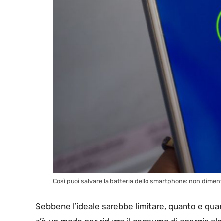
Così puoi salvare la batteria dello smartphone: non dimenti
Sebbene l’ideale sarebbe limitare, quanto e qua