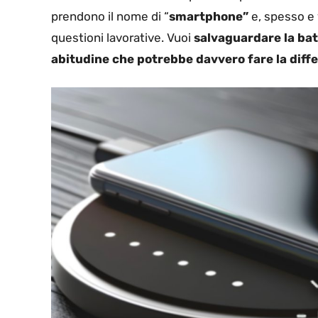
prendono il nome di “
smartphone”
e, spesso e 
questioni lavorative. Vuoi
salvaguardare la bat
abitudine che potrebbe davvero fare la diff