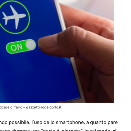
care di farlo – gazzettinodelgolfo.it
ndo possibile, l’uso dello smartphone, a quanto pare