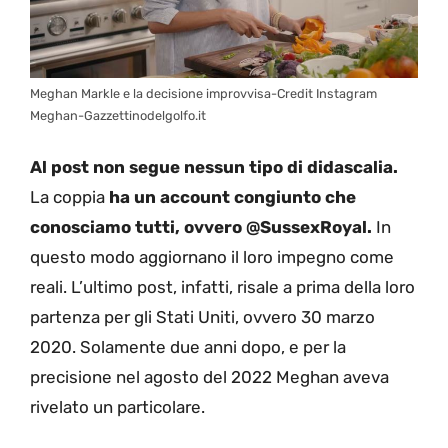
Meghan Markle e la decisione improvvisa-Credit Instagram
Meghan-Gazzettinodelgolfo.it
Al post non segue nessun tipo di didascalia.
La coppia
ha un account congiunto che
conosciamo tutti, ovvero @SussexRoyal.
In
questo modo aggiornano il loro impegno come
reali. L’ultimo post, infatti, risale a prima della loro
partenza per gli Stati Uniti, ovvero 30 marzo
2020. Solamente due anni dopo, e per la
precisione nel agosto del 2022 Meghan aveva
rivelato un particolare.