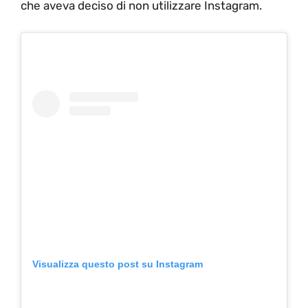
che aveva deciso di non utilizzare Instagram.
Visualizza questo post su Instagram