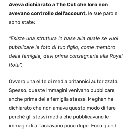
Aveva dichiarato a The Cut che loro non
avevano controllo dell’account,
le sue parole
sono state:
“Esiste una struttura in base alla quale se vuoi
pubblicare le foto di tuo figlio, come membro
della famiglia, devi prima consegnarla alla Royal
Rota”.
Ovvero una elite di media britannici autorizzata.
Spesso, queste immagini venivano pubblicare
anche prima della famiglia stessa. Meghan ha
dichiarato che non amava questo modo di fare
perché gli stessi media che pubblicavano le
immagini li attaccavano poco dopo. Ecco quindi