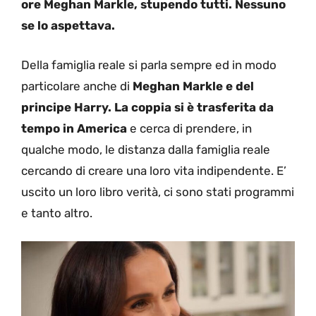
ore Meghan Markle, stupendo tutti. Nessuno
se lo aspettava.
Della famiglia reale si parla sempre ed in modo
particolare anche di
Meghan Markle e del
principe Harry. La coppia si è trasferita da
tempo in America
e cerca di prendere, in
qualche modo, le distanza dalla famiglia reale
cercando di creare una loro vita indipendente. E’
uscito un loro libro verità, ci sono stati programmi
e tanto altro.