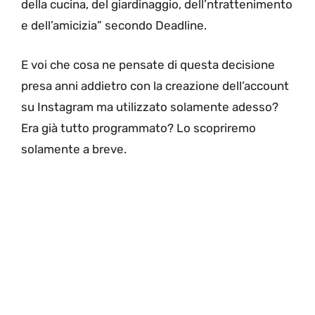
della cucina, del giardinaggio, dell’ntrattenimento
e dell’amicizia” secondo Deadline.
E voi che cosa ne pensate di questa decisione
presa anni addietro con la creazione dell’account
su Instagram ma utilizzato solamente adesso?
Era già tutto programmato? Lo scopriremo
solamente a breve.