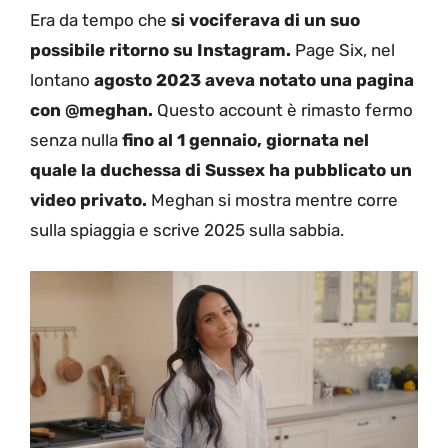
Era da tempo che
si vociferava di un suo
possibile ritorno su Instagram.
Page Six, nel
lontano
agosto 2023 aveva notato una pagina
con @meghan.
Questo account è rimasto fermo
senza nulla
fino al 1 gennaio, giornata nel
quale la duchessa di Sussex ha pubblicato un
video privato.
Meghan si mostra mentre corre
sulla spiaggia e scrive 2025 sulla sabbia.