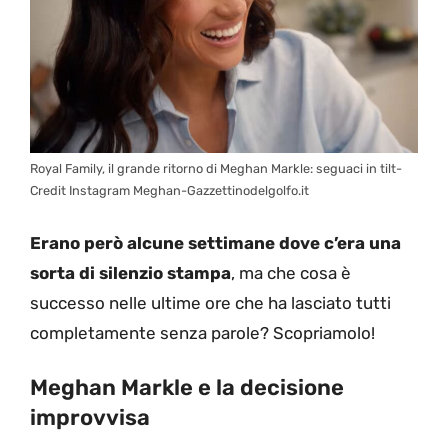
Royal Family, il grande ritorno di Meghan Markle: seguaci in tilt-
Credit Instagram Meghan-Gazzettinodelgolfo.it
Erano però alcune settimane dove c’era una
sorta di silenzio stampa
, ma che cosa è
successo nelle ultime ore che ha lasciato tutti
completamente senza parole? Scopriamolo!
Meghan Markle e la decisione
improvvisa