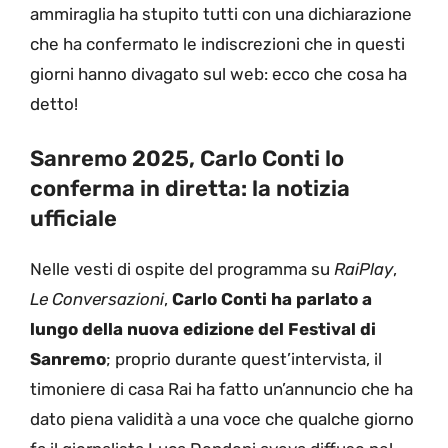
ammiraglia ha stupito tutti con una dichiarazione
che ha confermato le indiscrezioni che in questi
giorni hanno divagato sul web: ecco che cosa ha
detto!
Sanremo 2025, Carlo Conti lo
conferma in diretta: la notizia
ufficiale
Nelle vesti di ospite del programma su
RaiPlay
,
Le Conversazioni
,
Carlo Conti ha parlato a
lungo della nuova edizione del Festival di
Sanremo
; proprio durante quest’intervista, il
timoniere di casa Rai ha fatto un’annuncio che ha
dato piena validità a una voce che qualche giorno