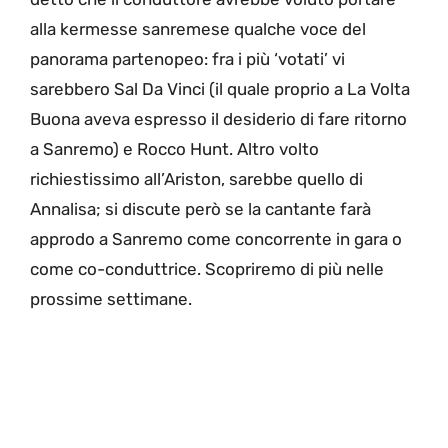
alla kermesse sanremese qualche voce del
panorama partenopeo: fra i più ‘votati’ vi
sarebbero Sal Da Vinci (il quale proprio a La Volta
Buona aveva espresso il desiderio di fare ritorno
a Sanremo) e Rocco Hunt. Altro volto
richiestissimo all’Ariston, sarebbe quello di
Annalisa; si discute però se la cantante farà
approdo a Sanremo come concorrente in gara o
come co-conduttrice. Scopriremo di più nelle
prossime settimane.