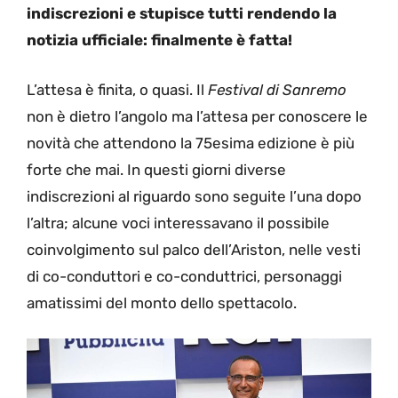
indiscrezioni e stupisce tutti rendendo la
notizia ufficiale: finalmente è fatta!
L’attesa è finita, o quasi. Il
Festival di Sanremo
non è dietro l’angolo ma l’attesa per conoscere le
novità che attendono la 75esima edizione è più
forte che mai. In questi giorni diverse
indiscrezioni al riguardo sono seguite l’una dopo
l’altra; alcune voci interessavano il possibile
coinvolgimento sul palco dell’Ariston, nelle vesti
di co-conduttori e co-conduttrici, personaggi
amatissimi del monto dello spettacolo.