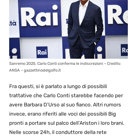
Sanremo 2025, Carlo Conti conferma le indiscrezioni – Credits:
ANSA – gazzettinodelgolfo.it
Fra questi, si è parlato a lungo di possibili
trattative che Carlo Conti starebbe facendo per
avere Barbara D’Urso al suo fianco. Altri rumors
invece, erano riferiti alle voci dei possibili Big
pronti a portare sul palco dell’Ariston i loro brani.
Nelle scorse 24h, il conduttore della rete