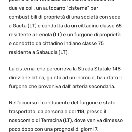
due veicoli, un autocarro “cisterna” per
combustibili di proprietà di una società con sede
a Gaeta (LT) e condotta da un cittadino classe 65
residente a Lenola (LT) e un furgone di proprietà
e condotto da cittadino indiano classe 75
residente a Sabaudia (LT).
La cisterna, che percorreva la Strada Statale 148
direzione latina, giunta ad un incrocio, ha urtato il
furgone che proveniva dall’ arteria secondaria.
Nell’occorso il conducente del furgone è stato
trasportato, da personale del 118, presso il
nosocomio di Terracina (LT), dove veniva dimesso
poco dopo con una prognosi di giorni 7.