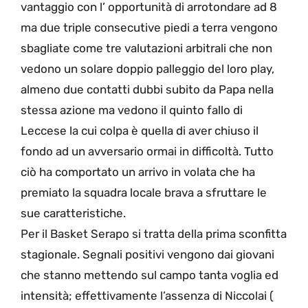
vantaggio con l’ opportunità di arrotondare ad 8
ma due triple consecutive piedi a terra vengono
sbagliate come tre valutazioni arbitrali che non
vedono un solare doppio palleggio del loro play,
almeno due contatti dubbi subito da Papa nella
stessa azione ma vedono il quinto fallo di
Leccese la cui colpa è quella di aver chiuso il
fondo ad un avversario ormai in difficoltà. Tutto
ciò ha comportato un arrivo in volata che ha
premiato la squadra locale brava a sfruttare le
sue caratteristiche.
Per il Basket Serapo si tratta della prima sconfitta
stagionale. Segnali positivi vengono dai giovani
che stanno mettendo sul campo tanta voglia ed
intensità; effettivamente l’assenza di Niccolai (