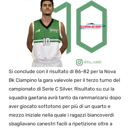
Si conclude con il risultato di 86-82 per la Nova
Bk Ciampino la gara valevole per il terzo turno del
campionato di Serie C Silver. Risultato su cui la
squadra gaetana avrà tanto da rammaricarsi dopo
aver giocato sottotono per più di un quarto e
mezzo iniziale nella quale i ragazzi biancoverdi
sbagliavano canestri facili a ripetizione oltre a