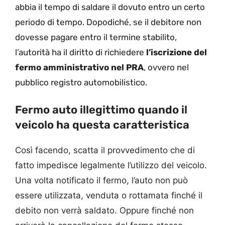
abbia il tempo di saldare il dovuto entro un certo
periodo di tempo. Dopodiché, se il debitore non
dovesse pagare entro il termine stabilito,
l’autorità ha il diritto di richiedere
l’iscrizione del
fermo amministrativo nel PRA
, ovvero nel
pubblico registro automobilistico.
Fermo auto illegittimo quando il
veicolo ha questa caratteristica
Così facendo, scatta il provvedimento che di
fatto impedisce legalmente l’utilizzo del veicolo.
Una volta notificato il fermo, l’auto non può
essere utilizzata, venduta o rottamata finché il
debito non verrà saldato. Oppure finché non