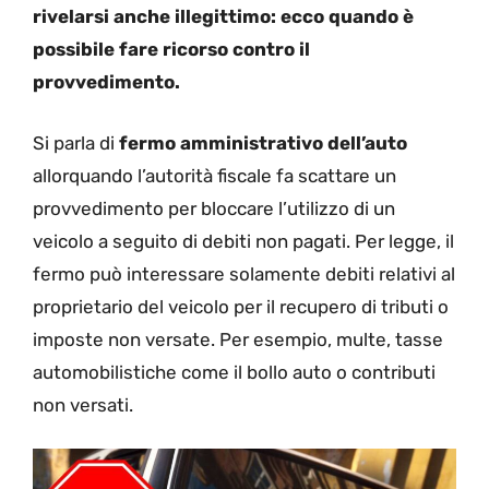
rivelarsi anche illegittimo: ecco quando è
possibile fare ricorso contro il
provvedimento.
Si parla di
fermo amministrativo dell’auto
allorquando l’autorità fiscale fa scattare un
provvedimento per bloccare l’utilizzo di un
veicolo a seguito di debiti non pagati. Per legge, il
fermo può interessare solamente debiti relativi al
proprietario del veicolo per il recupero di tributi o
imposte non versate. Per esempio, multe, tasse
automobilistiche come il bollo auto o contributi
non versati.