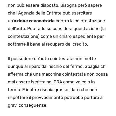
non può essere disposto. Bisogna però sapere
che l’Agenzia delle Entrate può esercitare
un’
azione revocatoria
contro la cointestazione
dell’auto. Può farlo se considera quest’azione (la
cointestazione) come un chiaro espediente per
sottrarre il bene al recupero del credito.
Il possedere un’auto cointestata non mette
dunque al riparo dal rischio del fermo. Sbaglia chi
afferma che una macchina cointestata non possa
mai essere iscritta nel PRA come veicolo in
fermo. E inoltre rischia grosso, dato che non
rispettare il provvedimento potrebbe portare a
gravi conseguenze.