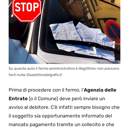
Su queste auto il fermo amministrativo è illegittimo: non possono
farti nulla-Gazzettinodelgolfo.it
Prima di procedere con il fermo, l’
Agenzia delle
Entrate
(o il Comune) deve però inviare un
avviso al debitore. C’è infatti sempre bisogno che
il soggetto sia opportunamente informato del
mancato pagamento tramite un sollecito e che