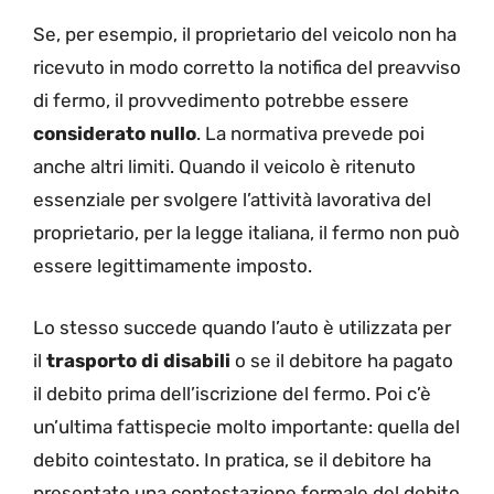
Se, per esempio, il proprietario del veicolo non ha
ricevuto in modo corretto la notifica del preavviso
di fermo, il provvedimento potrebbe essere
considerato nullo
. La normativa prevede poi
anche altri limiti. Quando il veicolo è ritenuto
essenziale per svolgere l’attività lavorativa del
proprietario, per la legge italiana, il fermo non può
essere legittimamente imposto.
Lo stesso succede quando l’auto è utilizzata per
il
trasporto di disabili
o se il debitore ha pagato
il debito prima dell’iscrizione del fermo. Poi c’è
un’ultima fattispecie molto importante: quella del
debito cointestato. In pratica, se il debitore ha
presentato una contestazione formale del debito