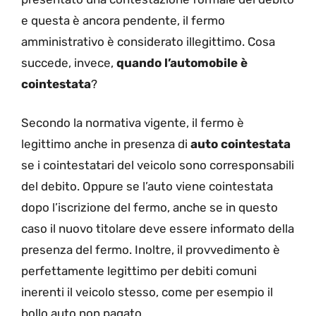
e questa è ancora pendente, il fermo
amministrativo è considerato illegittimo. Cosa
succede, invece,
quando l’automobile è
cointestata
?
Secondo la normativa vigente, il fermo è
legittimo anche in presenza di
auto cointestata
se i cointestatari del veicolo sono corresponsabili
del debito. Oppure se l’auto viene cointestata
dopo l’iscrizione del fermo, anche se in questo
caso il nuovo titolare deve essere informato della
presenza del fermo. Inoltre, il provvedimento è
perfettamente legittimo per debiti comuni
inerenti il veicolo stesso, come per esempio il
bollo auto non pagato.