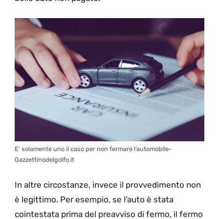
E’ solamente uno il caso per non fermare l’automobile-
Gazzettinodelgolfo.it
In altre circostanze, invece il provvedimento non
è legittimo. Per esempio, se l’auto è stata
cointestata prima del preavviso di fermo, il fermo