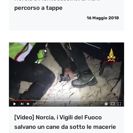
percorso a tappe
16 Maggio 2018
[Video] Norcia, i Vigili del Fuoco
salvano un cane da sotto le macerie