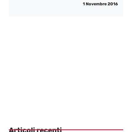
1 Novembre 2016
Articoli recenti