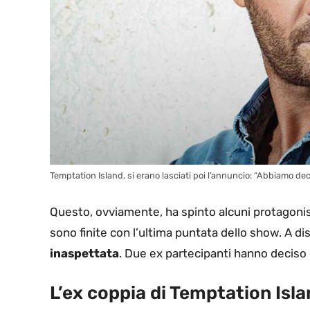
Temptation Island, si erano lasciati poi l’annuncio: “Abbiamo dec
Questo, ovviamente, ha spinto alcuni protagonist
sono finite con l’ultima puntata dello show. A dis
inaspettata
. Due ex partecipanti hanno deciso 
L’ex coppia di Temptation Isla