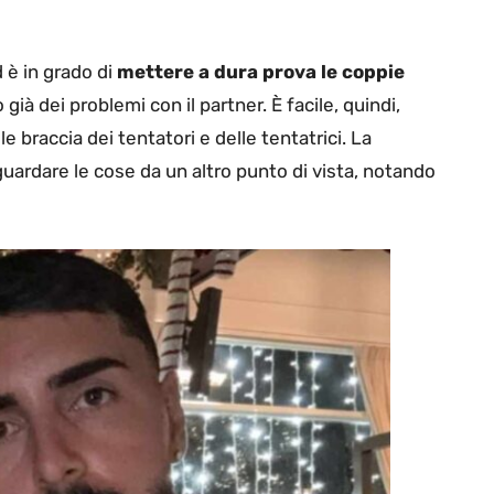
è in grado di
mettere a dura prova le coppie
già dei problemi con il partner. È facile, quindi,
e braccia dei tentatori e delle tentatrici. La
ardare le cose da un altro punto di vista, notando