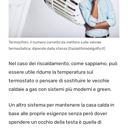
Termosifoni, il numero corretto da mettere sulla valvola
termostatica: dipende dalla stanza (Gazzettinodelgolfo.it)
Nel caso del riscaldamento, come sappiamo, può
essere utile ridurre la temperatura sul
termostato o pensare di sostituire le vecchie
caldaie a gas con sistemi più moderni e green.
Un altro sistema per mantenere la casa calda in
base alle proprie esigenze senza però dover
spendere un occhio della testa è quella di