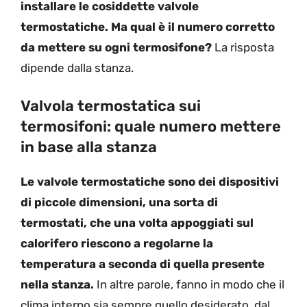
installare le cosiddette valvole
termostatiche. Ma qual è il numero corretto
da mettere su ogni termosifone?
La risposta
dipende dalla stanza.
Valvola termostatica sui
termosifoni: quale numero mettere
in base alla stanza
Le valvole termostatiche sono dei dispositivi
di piccole dimensioni, una sorta di
termostati, che una volta appoggiati sul
calorifero riescono a regolarne la
temperatura a seconda di quella presente
nella stanza.
In altre parole, fanno in modo che il
clima interno sia sempre quello desiderato, dal