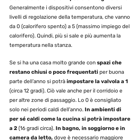
Generalmente i dispositivi consentono diversi
livelli di regolazione della temperatura, che vanno
da 0 (calorifero spento) a 5 (massimo impiego del
calorifero). Quindi, più si sale e più aumenta la
temperatura nella stanza.
Se si ha una casa molto grande con
spazi che
restano chiusi o poco frequentati
per buona
parte dell’anno si potrà
impostare la valvola a 1
(circa 12 gradi). Ciò vale anche per il corridoio e
per altre zone di passaggio. Lo 0 è consigliato
solo nei periodi caldi dell’anno.
In ambienti di
per sé caldi come la cucina si potrà impostare
a 2
(16 gradi circa).
In bagno, in soggiorno e in
camera da letto,
dove è necessario maggiore