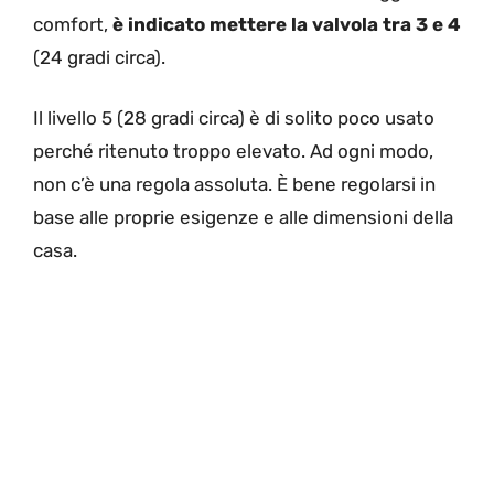
comfort,
è indicato mettere la valvola tra 3 e 4
(24 gradi circa).
Il livello 5 (28 gradi circa) è di solito poco usato
perché ritenuto troppo elevato. Ad ogni modo,
non c’è una regola assoluta. È bene regolarsi in
base alle proprie esigenze e alle dimensioni della
casa.