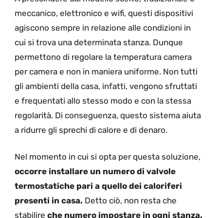
meccanico, elettronico e wifi, questi dispositivi
agiscono sempre in relazione alle condizioni in
cui si trova una determinata stanza. Dunque
permettono di regolare la temperatura camera
per camera e non in maniera uniforme. Non tutti
gli ambienti della casa, infatti, vengono sfruttati
e frequentati allo stesso modo e con la stessa
regolarità. Di conseguenza, questo sistema aiuta
a ridurre gli sprechi di calore e di denaro.
Nel momento in cui si opta per questa soluzione,
occorre installare un numero di valvole
termostatiche pari a quello dei caloriferi
presenti in casa.
Detto ciò, non resta che
stabilire
che numero impostare in ogni stanza.