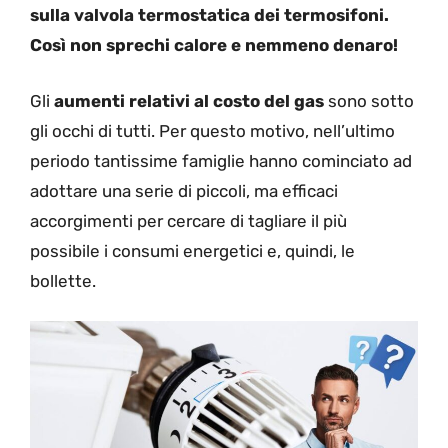
sulla valvola termostatica dei termosifoni.
Così non sprechi calore e nemmeno denaro!
Gli
aumenti relativi al costo del gas
sono sotto
gli occhi di tutti. Per questo motivo, nell’ultimo
periodo tantissime famiglie hanno cominciato ad
adottare una serie di piccoli, ma efficaci
accorgimenti per cercare di tagliare il più
possibile i consumi energetici e, quindi, le
bollette.