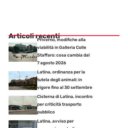
Articoli recenti
Priverno, modifiche alla
viabilità in Galleria Colle
Staffaro: cosa cambia dal
7 agosto 2026
Latina, ordinanza per la
tutela degli animali: in
vigore fino al 30 settembre
Cisterna di Latina, incontro
per criticità trasporto
pubblico
Latina, avviso per