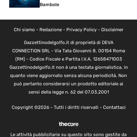
Bambole
Chi siamo
-
Redazione
-
Privacy Policy
-
Disclaimer
Gazzettinodelgolfo.it di proprietà di DEVA
CONNECTION SRL - Via Tata Giovanni 8, 00154 Roma
(RM) - Codice Fiscale e Partita I.V.A. 12658471003
Gazzettinodelgolfo.it non è una testata giornalistica, in
quanto viene aggiornato senza alcuna periodicità. Non
può pertanto considerarsi un prodotto editoriale ai
sensi della legge n. 62 del 07.03.2001
Copyright ©2026 - Tutti i diritti riservati -
Contattaci
Le attività pubblicitarie su questo sito sono gestite da