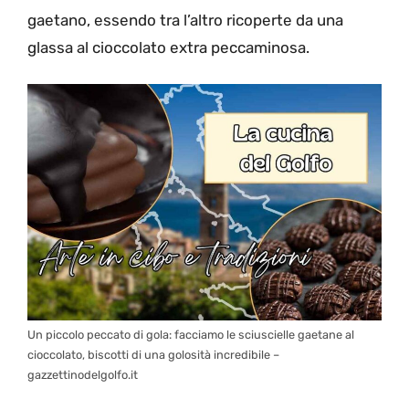
gaetano, essendo tra l’altro ricoperte da una
glassa al cioccolato extra peccaminosa.
Un piccolo peccato di gola: facciamo le sciuscielle gaetane al
cioccolato, biscotti di una golosità incredibile –
gazzettinodelgolfo.it