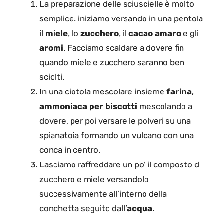
La preparazione delle sciuscielle è molto
semplice: iniziamo versando in una pentola
il
miele
, lo
zucchero
, il
cacao amaro
e gli
aromi
. Facciamo scaldare a dovere fin
quando miele e zucchero saranno ben
sciolti.
In una ciotola mescolare insieme
farina
,
ammoniaca per biscotti
mescolando a
dovere, per poi versare le polveri su una
spianatoia formando un vulcano con una
conca in centro.
Lasciamo raffreddare un po’ il composto di
zucchero e miele versandolo
successivamente all’interno della
conchetta seguito dall’
acqua
.