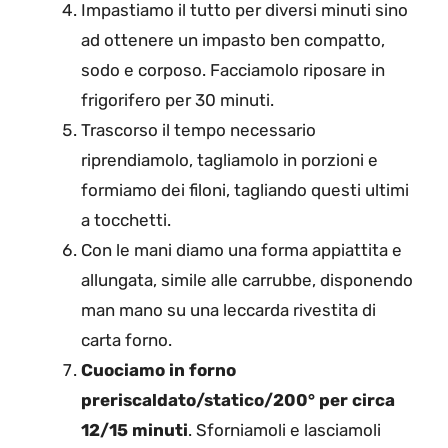
Impastiamo il tutto per diversi minuti sino
ad ottenere un impasto ben compatto,
sodo e corposo. Facciamolo riposare in
frigorifero per 30 minuti.
Trascorso il tempo necessario
riprendiamolo, tagliamolo in porzioni e
formiamo dei filoni, tagliando questi ultimi
a tocchetti.
Con le mani diamo una forma appiattita e
allungata, simile alle carrubbe, disponendo
man mano su una leccarda rivestita di
carta forno.
Cuociamo in forno
preriscaldato/statico/200° per circa
12/15 minuti
. Sforniamoli e lasciamoli