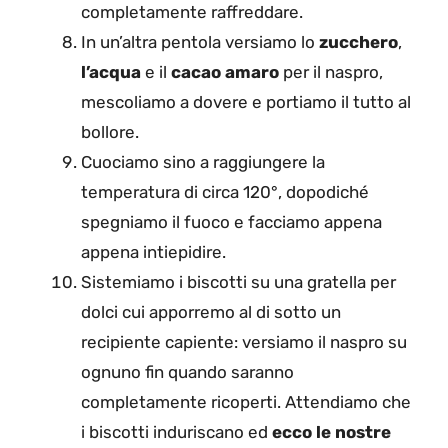
completamente raffreddare.
In un’altra pentola versiamo lo
zucchero
,
l’acqua
e il
cacao amaro
per il naspro,
mescoliamo a dovere e portiamo il tutto al
bollore.
Cuociamo sino a raggiungere la
temperatura di circa 120°, dopodiché
spegniamo il fuoco e facciamo appena
appena intiepidire.
Sistemiamo i biscotti su una gratella per
dolci cui apporremo al di sotto un
recipiente capiente: versiamo il naspro su
ognuno fin quando saranno
completamente ricoperti. Attendiamo che
i biscotti induriscano ed
ecco le nostre