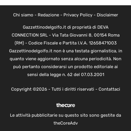
Chi siamo
-
Redazione
-
Privacy Policy
-
Disclaimer
Gazzettinodelgolfo.it di proprietà di DEVA
CONNECTION SRL - Via Tata Giovanni 8, 00154 Roma
(RM) - Codice Fiscale e Partita I.V.A. 12658471003
Gazzettinodelgolfo.it non è una testata giornalistica, in
quanto viene aggiornato senza alcuna periodicità. Non
può pertanto considerarsi un prodotto editoriale ai
sensi della legge n. 62 del 07.03.2001
Copyright ©2026 - Tutti i diritti riservati -
Contattaci
Le attività pubblicitarie su questo sito sono gestite da
theCoreAdv