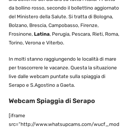
da bollino rosso, secondo il bollettino aggiornato
del Ministero della Salute. Si tratta di Bologna,
Bolzano, Brescia, Campobasso, Firenze,
Frosinone,
Latina
, Perugia, Pescara, Rieti, Roma,
Torino, Verona e Viterbo.
In molti stanno raggiungendo le località di mare
per trascorrere le vacanze. Questa la situazione
live dalle webcam puntate sulla spiaggia di
Serapo e S.Agostino a Gaeta.
Webcam Spiaggia di Serapo
[iframe
src=”http://www.whatsupcams.com/wucf_mod