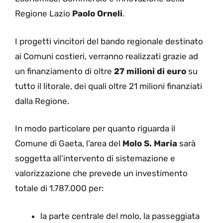
Regione Lazio
Paolo Orneli
.
I progetti vincitori del bando regionale destinato
ai Comuni costieri, verranno realizzati grazie ad
un finanziamento di oltre
27 milioni di euro
su
tutto il litorale, dei quali oltre 21 milioni finanziati
dalla Regione.
In modo particolare per quanto riguarda il
Comune di Gaeta, l’area del
Molo S. Maria
sarà
soggetta all’intervento di sistemazione e
valorizzazione che prevede un investimento
totale di 1.787.000 per:
la parte centrale del molo, la passeggiata