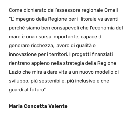
Come dichiarato dall’assessore regionale Orneli
“L’impegno della Regione per il litorale va avanti
perché siamo ben consapevoli che l’economia del
mare è una risorsa importante, capace di
generare ricchezza, lavoro di qualità e
innovazione per i territori. I progetti finanziati
rientrano appieno nella strategia della Regione
Lazio che mira a dare vita a un nuovo modello di
sviluppo, più sostenibile, più inclusivo e che
guardi al futuro”.
Maria Concetta Valente