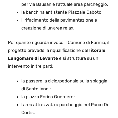
per via Bausan e l’attuale area parcheggio;
la banchina antistante Piazzale Caboto;
il rifacimento della pavimentazione e
creazione di un’area relax.
Per quanto riguarda invece il Comune di Formia, il
progetto prevede la riqualificazione del
litorale
Lungomare di Levante
e si struttura su un
intervento in tre parti:
la passerella ciclo/pedonale sulla spiaggia
di Santo Ianni;
la piazza Enrico Guerriero;
l’area attrezzata a parcheggio nel Parco De
Curtis.