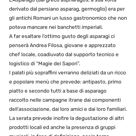
derivato dal persiano asparag, germoglio) era per
gli antichi Romani un lusso gastronomico che non
poteva mancare nei banchetti imperiali.
A far esaltare l’ottimo gusto degli asparagi ci
penserà Andrea Filosa, giovane e apprezzato
chef locale, coadiuvato dal supporto tecnico e
logistico di “Magie dei Sapori”.
I palati più sopraffini verranno deliziati da un ricco
e popolare menù che prevede: antipasto, primo
piatto e secondo tutti a base di asparago
raccolto nelle campagne itrane dai componenti
dell’associazione, dai loro amici e dai loro familiari.
La serata prevede inoltre la degustazione di altri
prodotti locali ed anche la presenza di gruppi