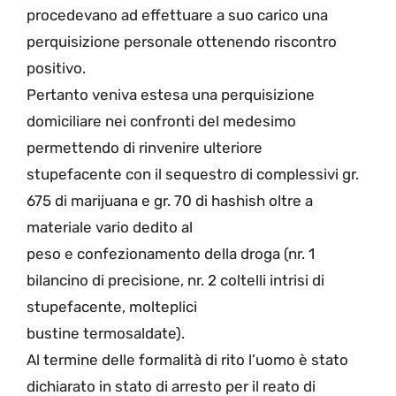
procedevano ad effettuare a suo carico una
perquisizione personale ottenendo riscontro
positivo.
Pertanto veniva estesa una perquisizione
domiciliare nei confronti del medesimo
permettendo di rinvenire ulteriore
stupefacente con il sequestro di complessivi gr.
675 di marijuana e gr. 70 di hashish oltre a
materiale vario dedito al
peso e confezionamento della droga (nr. 1
bilancino di precisione, nr. 2 coltelli intrisi di
stupefacente, molteplici
bustine termosaldate).
Al termine delle formalità di rito l’uomo è stato
dichiarato in stato di arresto per il reato di