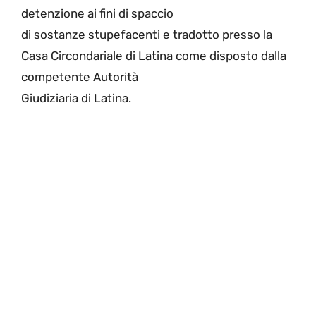
detenzione ai fini di spaccio
di sostanze stupefacenti e tradotto presso la
Casa Circondariale di Latina come disposto dalla
competente Autorità
Giudiziaria di Latina.