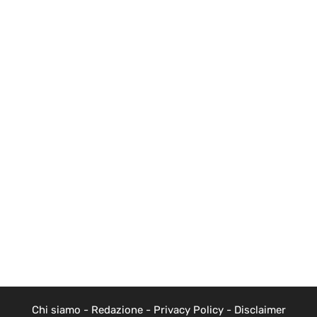
Chi siamo
-
Redazione
-
Privacy Policy
-
Disclaimer