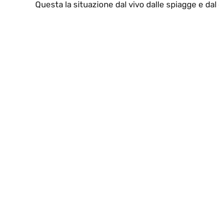
Questa la situazione dal vivo dalle spiagge e dal