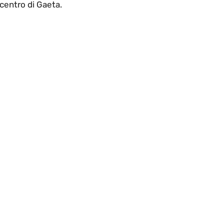
 centro di Gaeta.