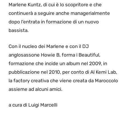
Marlene Kuntz, di cui è lo scopritore e che
continuerà a seguire anche managerialmente
dopo l’entrata in formazione di un nuovo
bassista.
Con il nucleo dei Marlene e con il DJ
anglosassone Howie B, forma i Beautiful,
formazione che incide un album nel 2009, in
pubblicazione nel 2010, per conto di Al Kemi Lab,
la factory creativa che viene creata da Maroccolo
assieme ad alcuni amici.
a cura di Luigi Marcelli