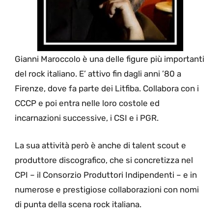
Gianni Maroccolo è una delle figure più importanti
del rock italiano. E’ attivo fin dagli anni ’80 a
Firenze, dove fa parte dei Litfiba. Collabora con i
CCCP e poi entra nelle loro costole ed
incarnazioni successive, i CSI e i PGR.
La sua attività però è anche di talent scout e
produttore discografico, che si concretizza nel
CPI – il Consorzio Produttori Indipendenti – e in
numerose e prestigiose collaborazioni con nomi
di punta della scena rock italiana.