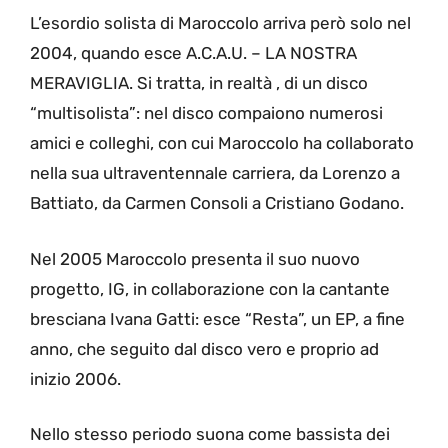
L’esordio solista di Maroccolo arriva però solo nel
2004, quando esce A.C.A.U. – LA NOSTRA
MERAVIGLIA. Si tratta, in realtà , di un disco
“multisolista”: nel disco compaiono numerosi
amici e colleghi, con cui Maroccolo ha collaborato
nella sua ultraventennale carriera, da Lorenzo a
Battiato, da Carmen Consoli a Cristiano Godano.
Nel 2005 Maroccolo presenta il suo nuovo
progetto, IG, in collaborazione con la cantante
bresciana Ivana Gatti: esce “Resta”, un EP, a fine
anno, che seguito dal disco vero e proprio ad
inizio 2006.
Nello stesso periodo suona come bassista dei