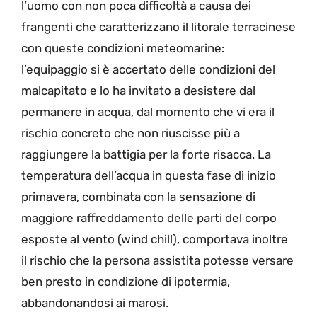
l’uomo con non poca difficoltà a causa dei
frangenti che caratterizzano il litorale terracinese
con queste condizioni meteomarine:
l’equipaggio si è accertato delle condizioni del
malcapitato e lo ha invitato a desistere dal
permanere in acqua, dal momento che vi era il
rischio concreto che non riuscisse più a
raggiungere la battigia per la forte risacca. La
temperatura dell’acqua in questa fase di inizio
primavera, combinata con la sensazione di
maggiore raffreddamento delle parti del corpo
esposte al vento (wind chill), comportava inoltre
il rischio che la persona assistita potesse versare
ben presto in condizione di ipotermia,
abbandonandosi ai marosi.