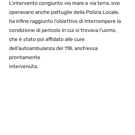
L’intervento congiunto via mare e via terra, ove
operavano anche pattuglie della Polizia Locale,
ha infine raggiunto l’obiettivo di interrompere la
condizione di pericolo in cui si trovava l’uomo,
che è stato poi affidato alle cure
dell’autoambulanza del 118, anch’essa
prontamente
intervenuta.