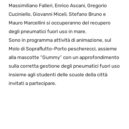
Massimiliano Falleri, Enrico Ascani, Gregorio
Cuciniello, Giovanni Miceli, Stefano Bruno e
Mauro Marcellini si occuperanno del recupero
degli pneumatici fuori uso in mare.
Sono in programma attività di animazione, sul
Molo di Sopraflutto-Porto pescherecci, assieme
alla mascotte “Gummy” con un approfondimento
sulla corretta gestione degli pneumatici fuori uso
insieme agli studenti delle scuole della città
invitati a partecipare.