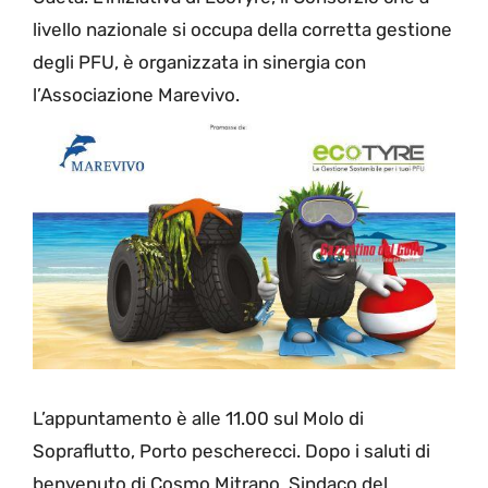
livello nazionale si occupa della corretta gestione
degli PFU, è organizzata in sinergia con
l’Associazione Marevivo.
L’appuntamento è alle 11.00 sul Molo di
Sopraflutto, Porto pescherecci. Dopo i saluti di
benvenuto di Cosmo Mitrano, Sindaco del