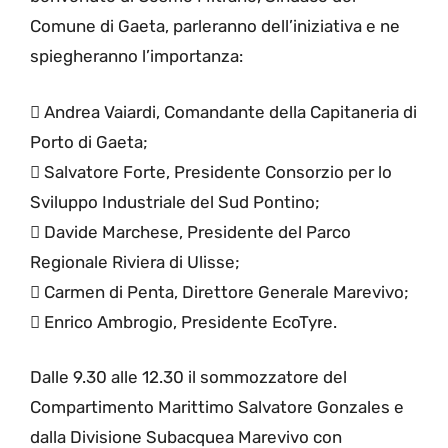
Comune di Gaeta, parleranno dell’iniziativa e ne
spiegheranno l’importanza:
 Andrea Vaiardi, Comandante della Capitaneria di
Porto di Gaeta;
 Salvatore Forte, Presidente Consorzio per lo
Sviluppo Industriale del Sud Pontino;
 Davide Marchese, Presidente del Parco
Regionale Riviera di Ulisse;
 Carmen di Penta, Direttore Generale Marevivo;
 Enrico Ambrogio, Presidente EcoTyre.
Dalle 9.30 alle 12.30 il sommozzatore del
Compartimento Marittimo Salvatore Gonzales e
dalla Divisione Subacquea Marevivo con