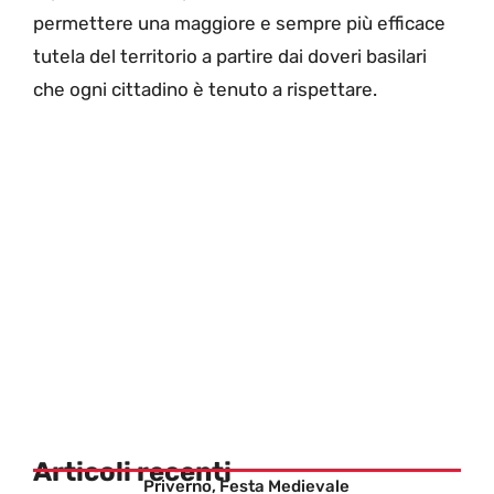
permettere una maggiore e sempre più efficace
tutela del territorio a partire dai doveri basilari
che ogni cittadino è tenuto a rispettare.
Articoli recenti
Priverno, Festa Medievale