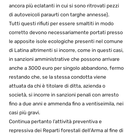
ancora più eclatanti in cui si sono ritrovati pezzi
di autoveicoli paraurti con targhe annesse).
Tutti questi rifiuti per essere smaltiti in modo
corretto devono necessariamente portati presso
le apposite isole ecologiche presenti nel comune
di Latina altrimenti si incorre, come in questi casi,
in sanzioni amministrative che possono arrivare
anche a 3000 euro per singolo abbandono, fermo
restando che, se la stessa condotta viene
attuata da chi è titolare di ditta, azienda o
società, si incorre in sanzioni penali con arresto
fino a due anni e ammenda fino a ventiseimila, nei
casi più gravi.
Continua pertanto l’attività preventiva e
repressiva dei Reparti forestali dell’Arma al fine di