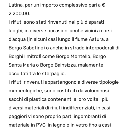
Latina, per un importo complessivo pari a €
2.200,00.
I rifiuti sono stati rinvenuti nei più disparati
luoghi, in diverse occasioni anche vicini a corsi
d’acqua (in alcuni casi lungo il fiume Astura, a
Borgo Sabotino) o anche in strade interpoderali di
Borghi limitrofi come Borgo Montello, Borgo
Santa Maria o Borgo Bainsizza, malamente
occultati tra le sterpaglie.
I rifiuti rinvenuti appartengono a diverse tipologie
merceologiche, sono costituiti da voluminosi
sacchi di plastica contenenti a loro volta i più
diversi materiali di rifiuti indifferenziati, in casi
peggiori vi sono proprio parti ingombranti di
materiale in PVC, in legno o in vetro fino a casi