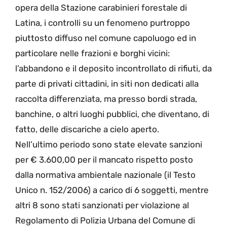
opera della Stazione carabinieri forestale di
Latina, i controlli su un fenomeno purtroppo
piuttosto diffuso nel comune capoluogo ed in
particolare nelle frazioni e borghi vicini:
l’abbandono e il deposito incontrollato di rifiuti, da
parte di privati cittadini, in siti non dedicati alla
raccolta differenziata, ma presso bordi strada,
banchine, o altri luoghi pubblici, che diventano, di
fatto, delle discariche a cielo aperto.
Nell’ultimo periodo sono state elevate sanzioni
per € 3.600,00 per il mancato rispetto posto
dalla normativa ambientale nazionale (il Testo
Unico n. 152/2006) a carico di 6 soggetti, mentre
altri 8 sono stati sanzionati per violazione al
Regolamento di Polizia Urbana del Comune di