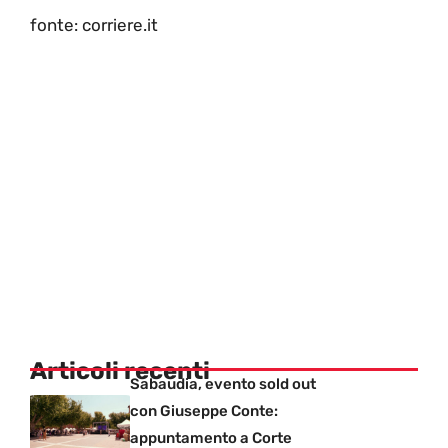
fonte: corriere.it
Articoli recenti
Sabaudia, evento sold out
con Giuseppe Conte:
appuntamento a Corte