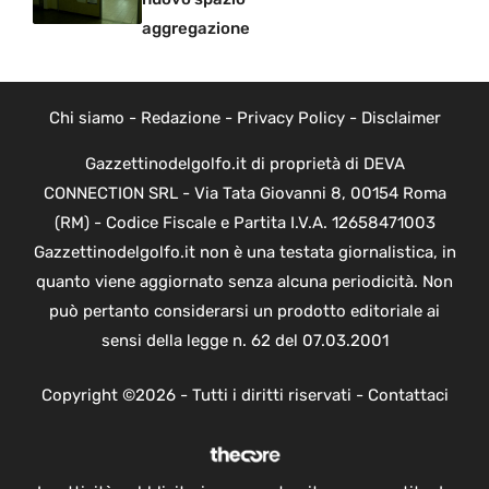
aggregazione
Chi siamo
-
Redazione
-
Privacy Policy
-
Disclaimer
Gazzettinodelgolfo.it di proprietà di DEVA
CONNECTION SRL - Via Tata Giovanni 8, 00154 Roma
(RM) - Codice Fiscale e Partita I.V.A. 12658471003
Gazzettinodelgolfo.it non è una testata giornalistica, in
quanto viene aggiornato senza alcuna periodicità. Non
può pertanto considerarsi un prodotto editoriale ai
sensi della legge n. 62 del 07.03.2001
Copyright ©2026 - Tutti i diritti riservati -
Contattaci