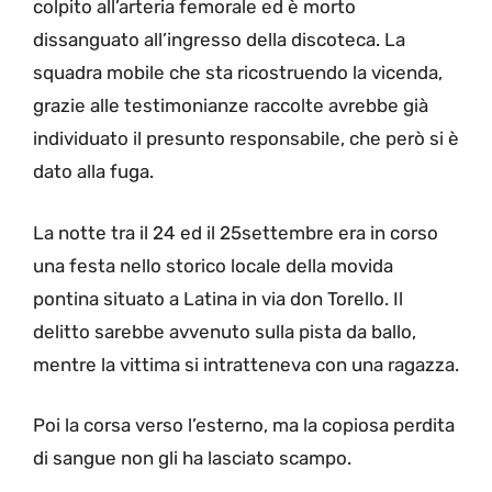
colpito all’arteria femorale ed è morto
dissanguato all’ingresso della discoteca. La
squadra mobile che sta ricostruendo la vicenda,
grazie alle testimonianze raccolte avrebbe già
individuato il presunto responsabile, che però si è
dato alla fuga.
La notte tra il 24 ed il 25settembre era in corso
una festa nello storico locale della movida
pontina situato a Latina in via don Torello. Il
delitto sarebbe avvenuto sulla pista da ballo,
mentre la vittima si intratteneva con una ragazza.
Poi la corsa verso l’esterno, ma la copiosa perdita
di sangue non gli ha lasciato scampo.