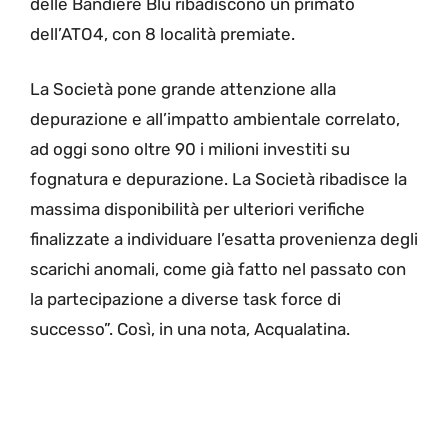
delle Bandiere Blu ribadiscono un primato
dell’ATO4, con 8 località premiate.
La Società pone grande attenzione alla
depurazione e all’impatto ambientale correlato,
ad oggi sono oltre 90 i milioni investiti su
fognatura e depurazione. La Società ribadisce la
massima disponibilità per ulteriori verifiche
finalizzate a individuare l’esatta provenienza degli
scarichi anomali, come già fatto nel passato con
la partecipazione a diverse task force di
successo”. Così, in una nota, Acqualatina.