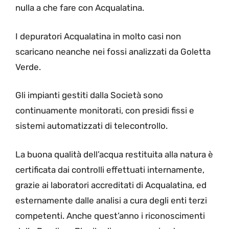
nulla a che fare con Acqualatina.
I depuratori Acqualatina in molto casi non
scaricano neanche nei fossi analizzati da Goletta
Verde.
Gli impianti gestiti dalla Società sono
continuamente monitorati, con presidi fissi e
sistemi automatizzati di telecontrollo.
La buona qualità dell’acqua restituita alla natura è
certificata dai controlli effettuati internamente,
grazie ai laboratori accreditati di Acqualatina, ed
esternamente dalle analisi a cura degli enti terzi
competenti. Anche quest’anno i riconoscimenti