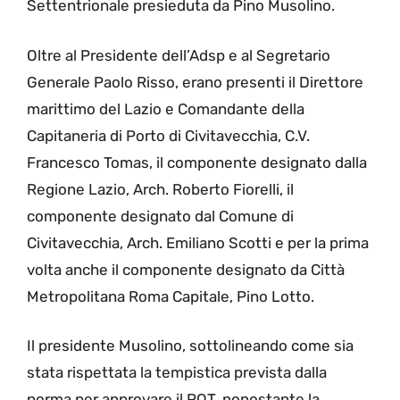
Settentrionale presieduta da Pino Musolino.
Oltre al Presidente dell’Adsp e al Segretario
Generale Paolo Risso, erano presenti il Direttore
marittimo del Lazio e Comandante della
Capitaneria di Porto di Civitavecchia, C.V.
Francesco Tomas, il componente designato dalla
Regione Lazio, Arch. Roberto Fiorelli, il
componente designato dal Comune di
Civitavecchia, Arch. Emiliano Scotti e per la prima
volta anche il componente designato da Città
Metropolitana Roma Capitale, Pino Lotto.
Il presidente Musolino, sottolineando come sia
stata rispettata la tempistica prevista dalla
norma per approvare il POT, nonostante la