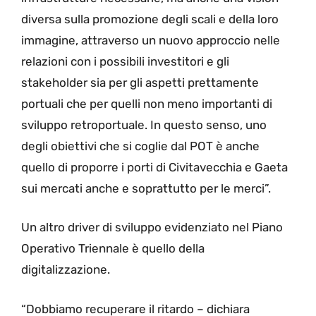
diversa sulla promozione degli scali e della loro
immagine, attraverso un nuovo approccio nelle
relazioni con i possibili investitori e gli
stakeholder sia per gli aspetti prettamente
portuali che per quelli non meno importanti di
sviluppo retroportuale. In questo senso, uno
degli obiettivi che si coglie dal POT è anche
quello di proporre i porti di Civitavecchia e Gaeta
sui mercati anche e soprattutto per le merci”.
Un altro driver di sviluppo evidenziato nel Piano
Operativo Triennale è quello della
digitalizzazione.
“Dobbiamo recuperare il ritardo – dichiara