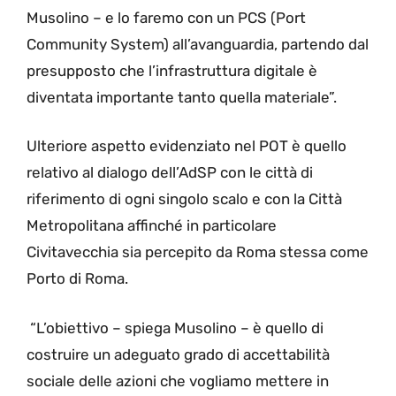
Musolino – e lo faremo con un PCS (Port
Community System) all’avanguardia, partendo dal
presupposto che l’infrastruttura digitale è
diventata importante tanto quella materiale”.
Ulteriore aspetto evidenziato nel POT è quello
relativo al dialogo dell’AdSP con le città di
riferimento di ogni singolo scalo e con la Città
Metropolitana affinché in particolare
Civitavecchia sia percepito da Roma stessa come
Porto di Roma.
“L’obiettivo – spiega Musolino – è quello di
costruire un adeguato grado di accettabilità
sociale delle azioni che vogliamo mettere in