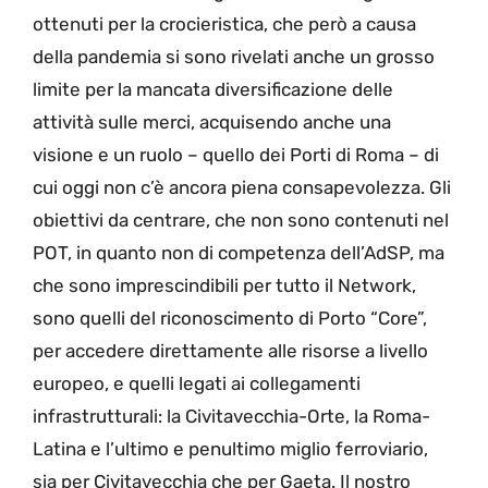
ottenuti per la crocieristica, che però a causa
della pandemia si sono rivelati anche un grosso
limite per la mancata diversificazione delle
attività sulle merci, acquisendo anche una
visione e un ruolo – quello dei Porti di Roma – di
cui oggi non c’è ancora piena consapevolezza. Gli
obiettivi da centrare, che non sono contenuti nel
POT, in quanto non di competenza dell’AdSP, ma
che sono imprescindibili per tutto il Network,
sono quelli del riconoscimento di Porto “Core”,
per accedere direttamente alle risorse a livello
europeo, e quelli legati ai collegamenti
infrastrutturali: la Civitavecchia-Orte, la Roma-
Latina e l’ultimo e penultimo miglio ferroviario,
sia per Civitavecchia che per Gaeta. Il nostro