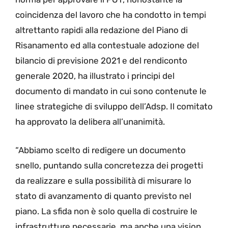
coincidenza del lavoro che ha condotto in tempi
altrettanto rapidi alla redazione del Piano di
Risanamento ed alla contestuale adozione del
bilancio di previsione 2021 e del rendiconto
generale 2020, ha illustrato i principi del
documento di mandato in cui sono contenute le
linee strategiche di sviluppo dell’Adsp. Il comitato
ha approvato la delibera all’unanimità.
“Abbiamo scelto di redigere un documento
snello, puntando sulla concretezza dei progetti
da realizzare e sulla possibilità di misurare lo
stato di avanzamento di quanto previsto nel
piano. La sfida non è solo quella di costruire le
infrastrutture necessarie, ma anche una vision