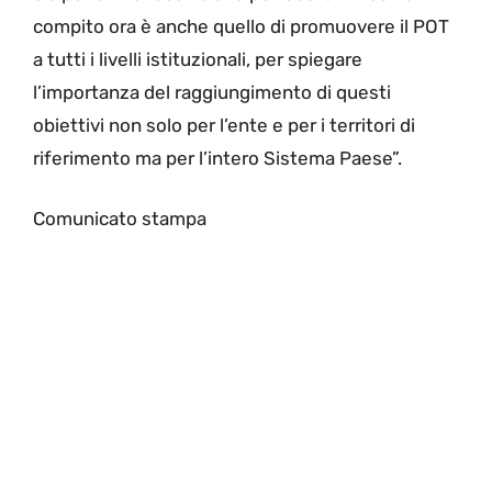
compito ora è anche quello di promuovere il POT
a tutti i livelli istituzionali, per spiegare
l’importanza del raggiungimento di questi
obiettivi non solo per l’ente e per i territori di
riferimento ma per l’intero Sistema Paese”.
Comunicato stampa