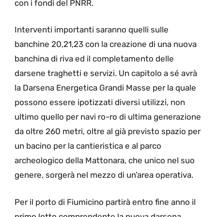
con i fondi del PNRR.
Interventi importanti saranno quelli sulle
banchine 20,21,23 con la creazione di una nuova
banchina di riva ed il completamento delle
darsene traghetti e servizi. Un capitolo a sé avrà
la Darsena Energetica Grandi Masse per la quale
possono essere ipotizzati diversi utilizzi, non
ultimo quello per navi ro-ro di ultima generazione
da oltre 260 metri, oltre al già previsto spazio per
un bacino per la cantieristica e al parco
archeologico della Mattonara, che unico nel suo
genere, sorgerà nel mezzo di un’area operativa.
Per il porto di Fiumicino partirà entro fine anno il
primo lotto comprendente la nuova darsena