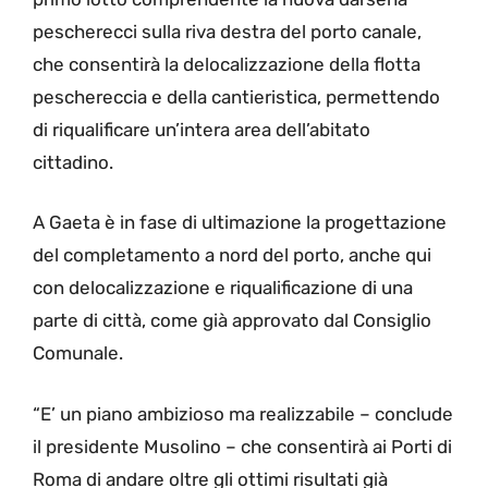
pescherecci sulla riva destra del porto canale,
che consentirà la delocalizzazione della flotta
peschereccia e della cantieristica, permettendo
di riqualificare un’intera area dell’abitato
cittadino.
A Gaeta è in fase di ultimazione la progettazione
del completamento a nord del porto, anche qui
con delocalizzazione e riqualificazione di una
parte di città, come già approvato dal Consiglio
Comunale.
“E’ un piano ambizioso ma realizzabile – conclude
il presidente Musolino – che consentirà ai Porti di
Roma di andare oltre gli ottimi risultati già