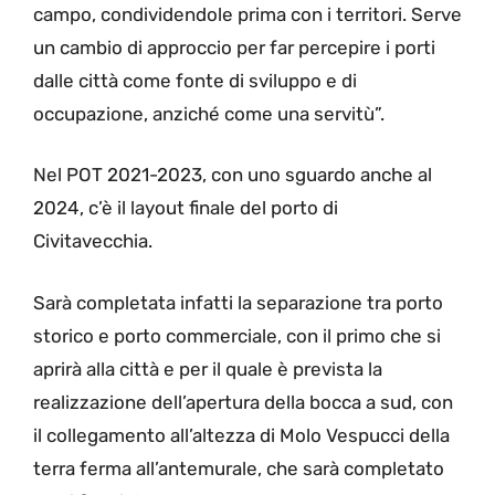
campo, condividendole prima con i territori. Serve
un cambio di approccio per far percepire i porti
dalle città come fonte di sviluppo e di
occupazione, anziché come una servitù”.
Nel POT 2021-2023, con uno sguardo anche al
2024, c’è il layout finale del porto di
Civitavecchia.
Sarà completata infatti la separazione tra porto
storico e porto commerciale, con il primo che si
aprirà alla città e per il quale è prevista la
realizzazione dell’apertura della bocca a sud, con
il collegamento all’altezza di Molo Vespucci della
terra ferma all’antemurale, che sarà completato