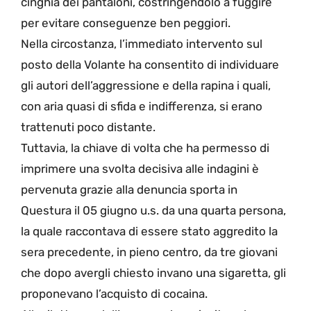
cinghia dei pantaloni, costringendolo a fuggire
per evitare conseguenze ben peggiori.
Nella circostanza, l’immediato intervento sul
posto della Volante ha consentito di individuare
gli autori dell’aggressione e della rapina i quali,
con aria quasi di sfida e indifferenza, si erano
trattenuti poco distante.
Tuttavia, la chiave di volta che ha permesso di
imprimere una svolta decisiva alle indagini è
pervenuta grazie alla denuncia sporta in
Questura il 05 giugno u.s. da una quarta persona,
la quale raccontava di essere stato aggredito la
sera precedente, in pieno centro, da tre giovani
che dopo avergli chiesto invano una sigaretta, gli
proponevano l’acquisto di cocaina.