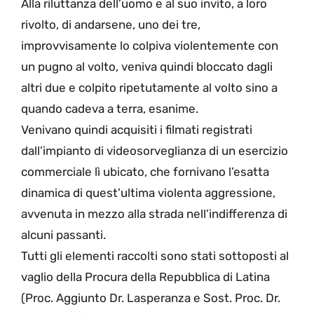
Alla riluttanza dell’uomo e al suo invito, a loro
rivolto, di andarsene, uno dei tre,
improvvisamente lo colpiva violentemente con
un pugno al volto, veniva quindi bloccato dagli
altri due e colpito ripetutamente al volto sino a
quando cadeva a terra, esanime.
Venivano quindi acquisiti i filmati registrati
dall’impianto di videosorveglianza di un esercizio
commerciale lì ubicato, che fornivano l’esatta
dinamica di quest’ultima violenta aggressione,
avvenuta in mezzo alla strada nell’indifferenza di
alcuni passanti.
Tutti gli elementi raccolti sono stati sottoposti al
vaglio della Procura della Repubblica di Latina
(Proc. Aggiunto Dr. Lasperanza e Sost. Proc. Dr.