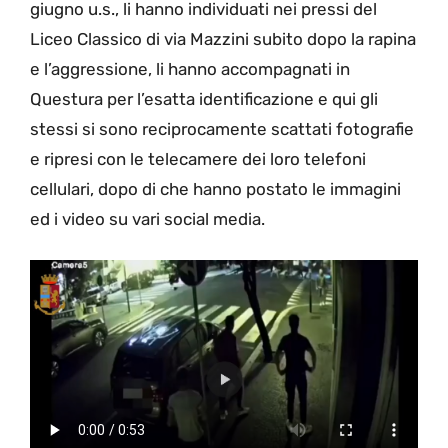
giugno u.s., li hanno individuati nei pressi del
Liceo Classico di via Mazzini subito dopo la rapina
e l’aggressione, li hanno accompagnati in
Questura per l’esatta identificazione e qui gli
stessi si sono reciprocamente scattati fotografie
e ripresi con le telecamere dei loro telefoni
cellulari, dopo di che hanno postato le immagini
ed i video su vari social media.