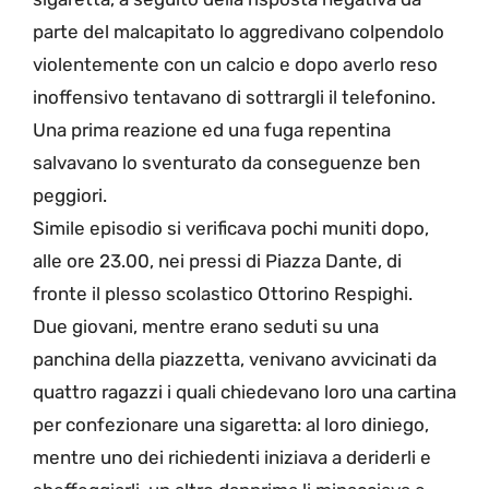
parte del malcapitato lo aggredivano colpendolo
violentemente con un calcio e dopo averlo reso
inoffensivo tentavano di sottrargli il telefonino.
Una prima reazione ed una fuga repentina
salvavano lo sventurato da conseguenze ben
peggiori.
Simile episodio si verificava pochi muniti dopo,
alle ore 23.00, nei pressi di Piazza Dante, di
fronte il plesso scolastico Ottorino Respighi.
Due giovani, mentre erano seduti su una
panchina della piazzetta, venivano avvicinati da
quattro ragazzi i quali chiedevano loro una cartina
per confezionare una sigaretta: al loro diniego,
mentre uno dei richiedenti iniziava a deriderli e