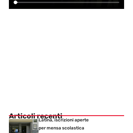
Articoli recenti
Latina, iscrizioni aperte
per mensa scolastica