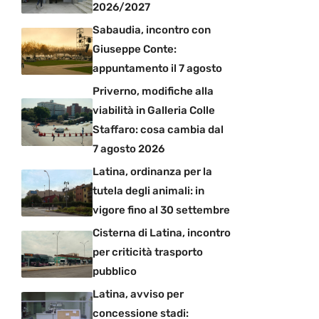
2026/2027
Sabaudia, incontro con
Giuseppe Conte:
appuntamento il 7 agosto
Priverno, modifiche alla
viabilità in Galleria Colle
Staffaro: cosa cambia dal
7 agosto 2026
Latina, ordinanza per la
tutela degli animali: in
vigore fino al 30 settembre
Cisterna di Latina, incontro
per criticità trasporto
pubblico
Latina, avviso per
concessione stadi: