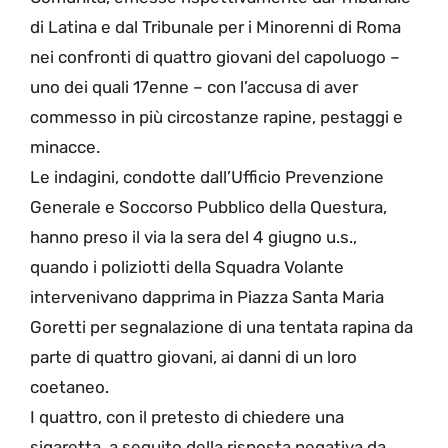
di Latina e dal Tribunale per i Minorenni di Roma
nei confronti di quattro giovani del capoluogo –
uno dei quali 17enne – con l’accusa di aver
commesso in più circostanze rapine, pestaggi e
minacce.
Le indagini, condotte dall’Ufficio Prevenzione
Generale e Soccorso Pubblico della Questura,
hanno preso il via la sera del 4 giugno u.s.,
quando i poliziotti della Squadra Volante
intervenivano dapprima in Piazza Santa Maria
Goretti per segnalazione di una tentata rapina da
parte di quattro giovani, ai danni di un loro
coetaneo.
I quattro, con il pretesto di chiedere una
sigaretta, a seguito della risposta negativa da