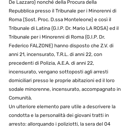
De Lazzaro) nonché della Procura della
Repubblica presso il Tribunale per i Minorenni di
Roma (Sost. Proc. D.ssa Monteleone) e così il
Tribunale di Latina (G.I.P. Dr. Mario LA ROSA) ed il
Tribunale per i Minorenni di Roma (G.I.P. Dr.
Federico FALZONE) hanno disposto che Z.V. di
anni 21, incensurato, T.R.L. di anni 22, con
precedenti di Polizia, A.E.A. di anni 22,
incensurato, vengano sottoposti agli arresti
domiciliari presso le proprie abitazioni ed il loro
sodale minorenne, incensurato, accompagnato in
Comunità.
Un ulteriore elemento pare utile a descrivere la
condotta e la personalità dei giovani tratti in
arresto: allorquando i poliziotti, la sera del 04