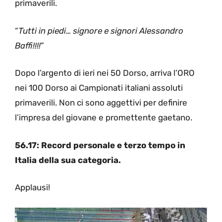
primaverili.
“
Tutti in piedi… signore e signori Alessandro
Baffi!!!!
”
Dopo l’argento di ieri nei 50 Dorso, arriva l’ORO
nei 100 Dorso ai Campionati italiani assoluti
primaverili. Non ci sono aggettivi per definire
l’impresa del giovane e promettente gaetano.
56.17: Record personale e terzo tempo in
Italia della sua categoria.
Applausi!