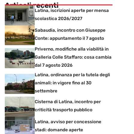
Articoli recenti
Latina, iscrizioni aperte per mensa
scolastica 2026/2027
Sabaudia, incontro con Giuseppe
Conte: appuntamento il 7 agosto
Priverno, modifiche alla viabilità in
Galleria Colle Staffaro: cosa cambia
dal 7 agosto 2026
Latina, ordinanza per la tutela degli
animali: in vigore fino al 30
settembre
Cisterna di Latina, incontro per
criticità trasporto pubblico
Latina, avviso per concessione
stadi: domande aperte