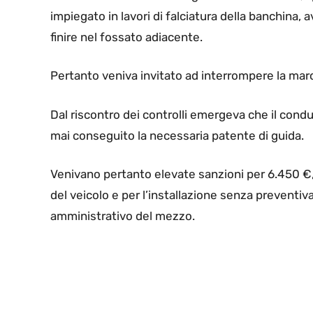
impiegato in lavori di falciatura della banchina, 
finire nel fossato adiacente.
Pertanto veniva invitato ad interrompere la marci
Dal riscontro dei controlli emergeva che il condu
mai conseguito la necessaria patente di guida.
Venivano pertanto elevate sanzioni per 6.450 €,
del veicolo e per l’installazione senza preventiv
amministrativo del mezzo.