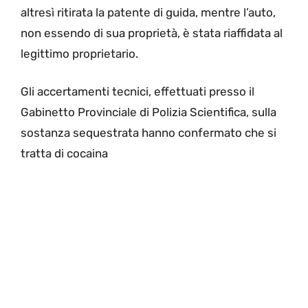
altresì ritirata la patente di guida, mentre l’auto,
non essendo di sua proprietà, è stata riaffidata al
legittimo proprietario.
Gli accertamenti tecnici, effettuati presso il
Gabinetto Provinciale di Polizia Scientifica, sulla
sostanza sequestrata hanno confermato che si
tratta di cocaina