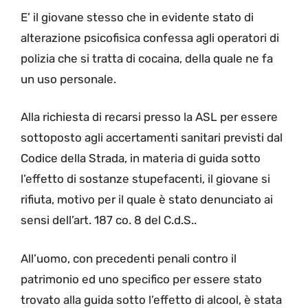
E’ il giovane stesso che in evidente stato di
alterazione psicofisica confessa agli operatori di
polizia che si tratta di cocaina, della quale ne fa
un uso personale.
Alla richiesta di recarsi presso la ASL per essere
sottoposto agli accertamenti sanitari previsti dal
Codice della Strada, in materia di guida sotto
l’effetto di sostanze stupefacenti, il giovane si
rifiuta, motivo per il quale è stato denunciato ai
sensi dell’art. 187 co. 8 del C.d.S..
All’uomo, con precedenti penali contro il
patrimonio ed uno specifico per essere stato
trovato alla guida sotto l’effetto di alcool, è stata