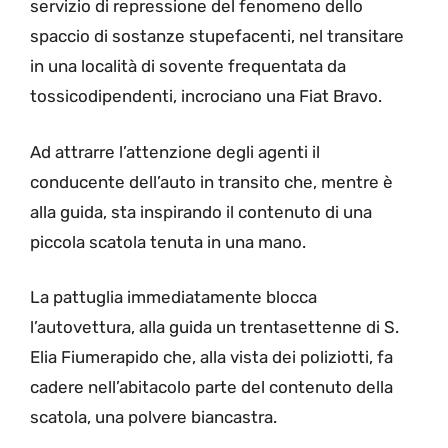
servizio di repressione del fenomeno dello
spaccio di sostanze stupefacenti, nel transitare
in una località di sovente frequentata da
tossicodipendenti, incrociano una Fiat Bravo.
Ad attrarre l’attenzione degli agenti il
conducente dell’auto in transito che, mentre è
alla guida, sta inspirando il contenuto di una
piccola scatola tenuta in una mano.
La pattuglia immediatamente blocca
l’autovettura, alla guida un trentasettenne di S.
Elia Fiumerapido che, alla vista dei poliziotti, fa
cadere nell’abitacolo parte del contenuto della
scatola, una polvere biancastra.