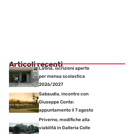
Articoli recenti
Latina, iscrizioni aperte
per mensa scolastica
2026/2027
Sabaudia, incontro con
Giuseppe Conte:
appuntamento il 7 agosto
Priverno, modifiche alla
viabilità in Galleria Colle