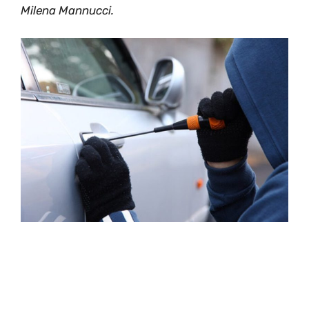
Milena Mannucci.