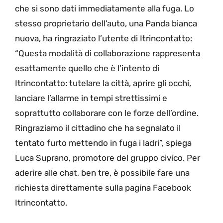
che si sono dati immediatamente alla fuga. Lo
stesso proprietario dell’auto, una Panda bianca
nuova, ha ringraziato l’utente di Itrincontatto:
“Questa modalità di collaborazione rappresenta
esattamente quello che è l’intento di
Itrincontatto: tutelare la città, aprire gli occhi,
lanciare l’allarme in tempi strettissimi e
soprattutto collaborare con le forze dell’ordine.
Ringraziamo il cittadino che ha segnalato il
tentato furto mettendo in fuga i ladri”, spiega
Luca Suprano, promotore del gruppo civico. Per
aderire alle chat, ben tre, è possibile fare una
richiesta direttamente sulla pagina Facebook
Itrincontatto.