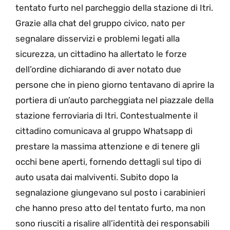
tentato furto nel parcheggio della stazione di Itri.
Grazie alla chat del gruppo civico, nato per
segnalare disservizi e problemi legati alla
sicurezza, un cittadino ha allertato le forze
dell’ordine dichiarando di aver notato due
persone che in pieno giorno tentavano di aprire la
portiera di un’auto parcheggiata nel piazzale della
stazione ferroviaria di Itri. Contestualmente il
cittadino comunicava al gruppo Whatsapp di
prestare la massima attenzione e di tenere gli
occhi bene aperti, fornendo dettagli sul tipo di
auto usata dai malviventi. Subito dopo la
segnalazione giungevano sul posto i carabinieri
che hanno preso atto del tentato furto, ma non
sono riusciti a risalire all’identità dei responsabili