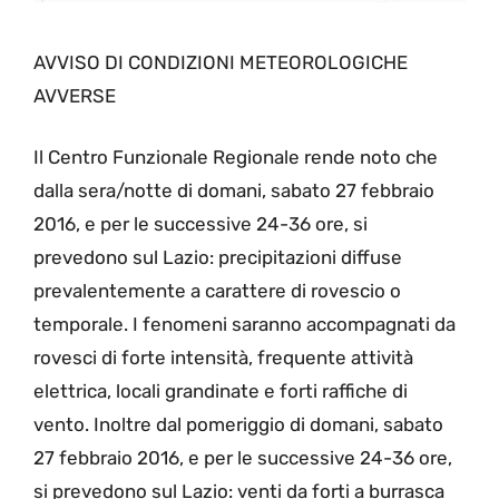
AVVISO DI CONDIZIONI METEOROLOGICHE
AVVERSE
Il Centro Funzionale Regionale rende noto che
dalla sera/notte di domani, sabato 27 febbraio
2016, e per le successive 24-36 ore, si
prevedono sul Lazio: precipitazioni diffuse
prevalentemente a carattere di rovescio o
temporale. I fenomeni saranno accompagnati da
rovesci di forte intensità, frequente attività
elettrica, locali grandinate e forti raffiche di
vento. Inoltre dal pomeriggio di domani, sabato
27 febbraio 2016, e per le successive 24-36 ore,
si prevedono sul Lazio: venti da forti a burrasca