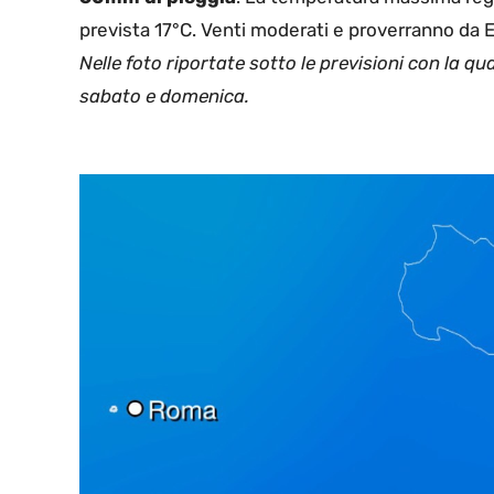
prevista 17°C. Venti moderati e proverranno da
Nelle foto riportate sotto le previsioni con la qua
sabato e domenica.