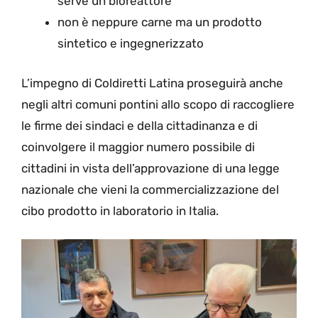
serve un bioreattore
non è neppure carne ma un prodotto
sintetico e ingegnerizzato
L’impegno di Coldiretti Latina proseguirà anche
negli altri comuni pontini allo scopo di raccogliere
le firme dei sindaci e della cittadinanza e di
coinvolgere il maggior numero possibile di
cittadini in vista dell’approvazione di una legge
nazionale che vieni la commercializzazione del
cibo prodotto in laboratorio in Italia.