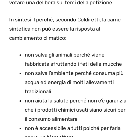
votare una delibera sui temi della petizione.
In sintesi il perché, secondo Coldiretti, la carne
sintetica non può essere la risposta al
cambiamento climatico:
non salva gli animali perché viene
fabbricata sfruttando i feti delle mucche
non salva l’ambiente perché consuma più
acqua ed energia di molti allevamenti
tradizionali
non aiuta la salute perché non c’è garanzia
che i prodotti chimici usati siano sicuri per
il consumo alimentare
non è accessibile a tutti poiché per farla