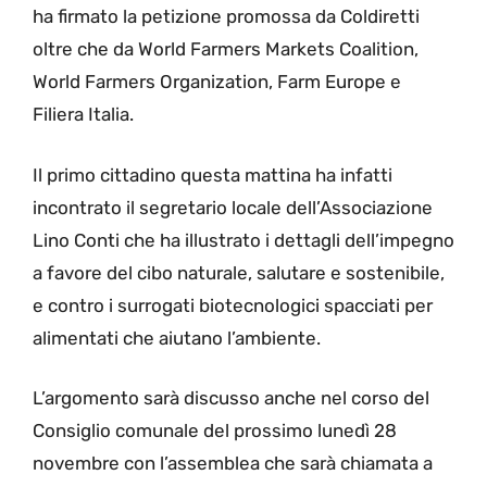
ha firmato la petizione promossa da Coldiretti
oltre che da World Farmers Markets Coalition,
World Farmers Organization, Farm Europe e
Filiera Italia.
Il primo cittadino questa mattina ha infatti
incontrato il segretario locale dell’Associazione
Lino Conti che ha illustrato i dettagli dell’impegno
a favore del cibo naturale, salutare e sostenibile,
e contro i surrogati biotecnologici spacciati per
alimentati che aiutano l’ambiente.
L’argomento sarà discusso anche nel corso del
Consiglio comunale del prossimo lunedì 28
novembre con l’assemblea che sarà chiamata a