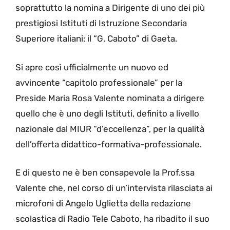
soprattutto la nomina a Dirigente di uno dei più
prestigiosi Istituti di Istruzione Secondaria
Superiore italiani: il “G. Caboto” di Gaeta.
Si apre così ufficialmente un nuovo ed
avvincente “capitolo professionale” per la
Preside Maria Rosa Valente nominata a dirigere
quello che è uno degli Istituti, definito a livello
nazionale dal MIUR “d’eccellenza”, per la qualità
dell’offerta didattico-formativa-professionale.
E di questo ne è ben consapevole la Prof.ssa
Valente che, nel corso di un’intervista rilasciata ai
microfoni di Angelo Uglietta della redazione
scolastica di Radio Tele Caboto, ha ribadito il suo