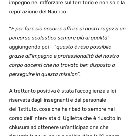
impegno nel rafforzare sul territorio e non solo la
reputazione del Nautico.
“
E per fare ciò occorre offrire ai nostri ragazzi un
percorso scolastico sempre più di qualità
” –
aggiungendo poi – “
questo è reso possibile
grazie all’impegno e professionalità del nostro
corpo docenti che ho trovato ben disposto a
perseguire in questa mission
”.
Altrettanto positiva è stata l’accoglienza a lei
riservata dagli insegnanti e dal personale
dell’Istituto, cosa che ha ribadito sempre nel
corso dell’intervista di Uglietta che è riuscito in
chiusura ad ottenere un’anticipazione che