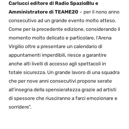
Carlucci editore di Radio SpazioBlu e
Amministratore di TEAME20
– per il nono anno
consecutivo ad un grande evento molto atteso.
Come per la precedente edizione, considerando il
momento molto delicato e particolare, l’Arena
Virgilio oltre a presentare un calendario di
appuntamenti imperdibili, riesce a garantire
anche alti livelli di accesso agli spettacoli in
totale sicurezza. Un grande lavoro di una squadra
che per nove anni consecutivi propone serate
all’insegna della spensieratezza grazie ad artisti
di spessore che riusciranno a farci emozionare e
sorridere”.