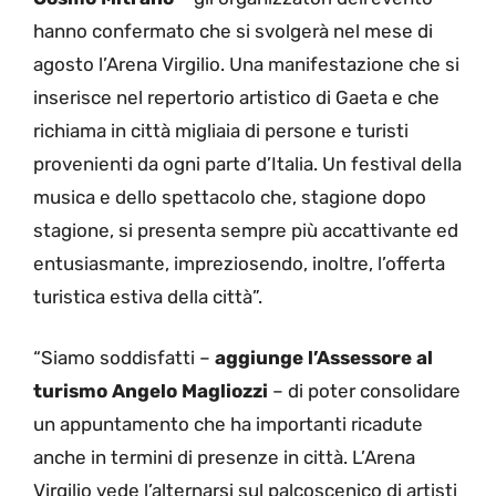
hanno confermato che si svolgerà nel mese di
agosto l’Arena Virgilio. Una manifestazione che si
inserisce nel repertorio artistico di Gaeta e che
richiama in città migliaia di persone e turisti
provenienti da ogni parte d’Italia. Un festival della
musica e dello spettacolo che, stagione dopo
stagione, si presenta sempre più accattivante ed
entusiasmante, impreziosendo, inoltre, l’offerta
turistica estiva della città”.
“Siamo soddisfatti –
aggiunge l’Assessore al
turismo Angelo Magliozzi
– di poter consolidare
un appuntamento che ha importanti ricadute
anche in termini di presenze in città. L’Arena
Virgilio vede l’alternarsi sul palcoscenico di artisti