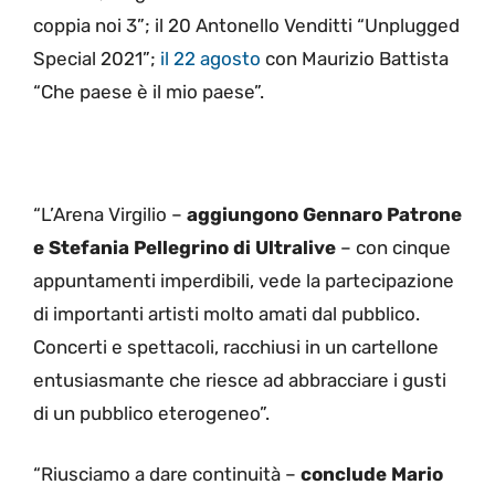
coppia noi 3”; il 20 Antonello Venditti “Unplugged
Special 2021”;
il 22 agosto
con Maurizio Battista
“Che paese è il mio paese”.
“L’Arena Virgilio –
aggiungono Gennaro Patrone
e Stefania Pellegrino di Ultralive
– con cinque
appuntamenti imperdibili, vede la partecipazione
di importanti artisti molto amati dal pubblico.
Concerti e spettacoli, racchiusi in un cartellone
entusiasmante che riesce ad abbracciare i gusti
di un pubblico eterogeneo”.
“Riusciamo a dare continuità –
conclude Mario