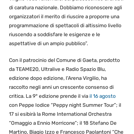
di caratura nazionale. Dobbiamo riconoscere agli
organizzatori il merito di riuscire a proporre una
programmazione di spettacoli di altissimo livello
riuscendo a soddisfare le esigenze e le
aspettative di un ampio pubblico”.
Con il patrocinio del Comune di Gaeta, prodotto
da TEAME20, Ultralive e Radio Spazio Blu,
edizione dopo edizione, l’Arena Virgilio, ha
raccolto negli anni un crescente consenso di
critica. La 9° edizione prende il via
il 16 agosto
con Peppe Iodice “Peppy night Summer Tour”; il
17 si esibirà la Rome International Orchestra
“Omaggio a Ennio Morricone”; il 18 Stefano De
Martino, Biagio Izzo e Francesco Paolantoni “Che