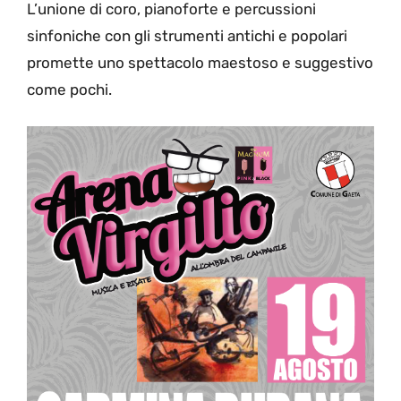
L’unione di coro, pianoforte e percussioni
sinfoniche con gli strumenti antichi e popolari
promette uno spettacolo maestoso e suggestivo
come pochi.