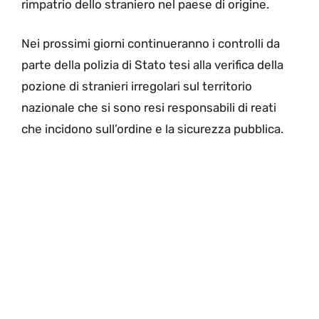
rimpatrio dello straniero nel paese di origine.
Nei prossimi giorni continueranno i controlli da
parte della polizia di Stato tesi alla verifica della
pozione di stranieri irregolari sul territorio
nazionale che si sono resi responsabili di reati
che incidono sull’ordine e la sicurezza pubblica.