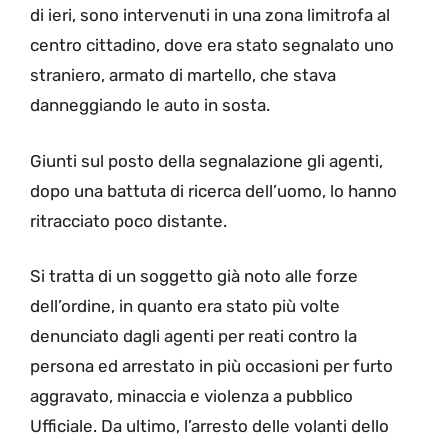
di ieri, sono intervenuti in una zona limitrofa al
centro cittadino, dove era stato segnalato uno
straniero, armato di martello, che stava
danneggiando le auto in sosta.
Giunti sul posto della segnalazione gli agenti,
dopo una battuta di ricerca dell’uomo, lo hanno
ritracciato poco distante.
Si tratta di un soggetto già noto alle forze
dell’ordine, in quanto era stato più volte
denunciato dagli agenti per reati contro la
persona ed arrestato in più occasioni per furto
aggravato, minaccia e violenza a pubblico
Ufficiale. Da ultimo, l’arresto delle volanti dello