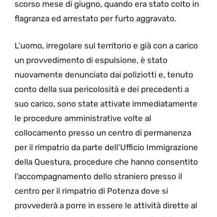
scorso mese di giugno, quando era stato colto in
flagranza ed arrestato per furto aggravato.
L’uomo, irregolare sul territorio e già con a carico
un provvedimento di espulsione, è stato
nuovamente denunciato dai poliziotti e, tenuto
conto della sua pericolosità e dei precedenti a
suo carico, sono state attivate immediatamente
le procedure amministrative volte al
collocamento presso un centro di permanenza
per il rimpatrio da parte dell’Ufficio Immigrazione
della Questura, procedure che hanno consentito
l’accompagnamento dello straniero presso il
centro per il rimpatrio di Potenza dove si
provvederà a porre in essere le attività dirette al