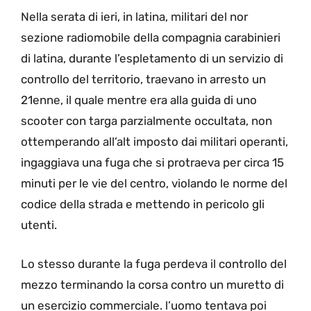
Nella serata di ieri, in latina, militari del nor
sezione radiomobile della compagnia carabinieri
di latina, durante l’espletamento di un servizio di
controllo del territorio, traevano in arresto un
21enne, il quale mentre era alla guida di uno
scooter con targa parzialmente occultata, non
ottemperando all’alt imposto dai militari operanti,
ingaggiava una fuga che si protraeva per circa 15
minuti per le vie del centro, violando le norme del
codice della strada e mettendo in pericolo gli
utenti.
Lo stesso durante la fuga perdeva il controllo del
mezzo terminando la corsa contro un muretto di
un esercizio commerciale. l’uomo tentava poi