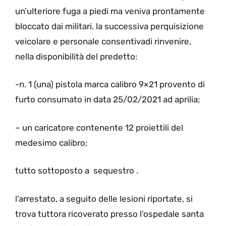
un’ulteriore fuga a piedi ma veniva prontamente
bloccato dai militari. la successiva perquisizione
veicolare e personale consentivadi rinvenire,
nella disponibilità del predetto:
-n. 1 (una) pistola marca calibro 9×21 provento di
furto consumato in data 25/02/2021 ad aprilia;
– un caricatore contenente 12 proiettili del
medesimo calibro;
tutto sottoposto a sequestro .
l’arrestato, a seguito delle lesioni riportate, si
trova tuttora ricoverato presso l’ospedale santa