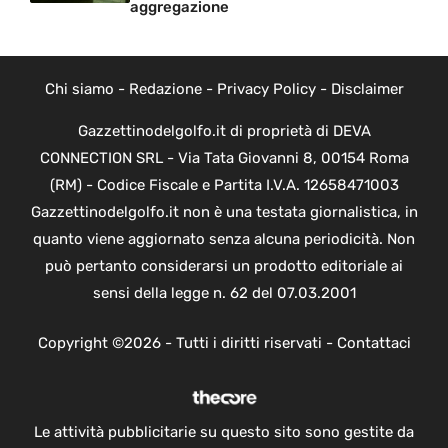
aggregazione
Chi siamo
-
Redazione
-
Privacy Policy
-
Disclaimer
Gazzettinodelgolfo.it di proprietà di DEVA
CONNECTION SRL - Via Tata Giovanni 8, 00154 Roma
(RM) - Codice Fiscale e Partita I.V.A. 12658471003
Gazzettinodelgolfo.it non è una testata giornalistica, in
quanto viene aggiornato senza alcuna periodicità. Non
può pertanto considerarsi un prodotto editoriale ai
sensi della legge n. 62 del 07.03.2001
Copyright ©2026 - Tutti i diritti riservati -
Contattaci
Le attività pubblicitarie su questo sito sono gestite da