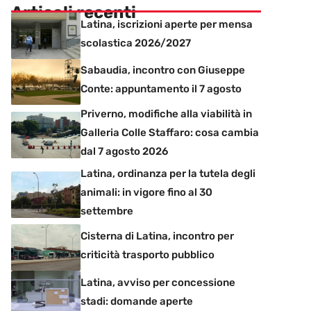
Articoli recenti
Latina, iscrizioni aperte per mensa
scolastica 2026/2027
Sabaudia, incontro con Giuseppe
Conte: appuntamento il 7 agosto
Priverno, modifiche alla viabilità in
Galleria Colle Staffaro: cosa cambia
dal 7 agosto 2026
Latina, ordinanza per la tutela degli
animali: in vigore fino al 30
settembre
Cisterna di Latina, incontro per
criticità trasporto pubblico
Latina, avviso per concessione
stadi: domande aperte